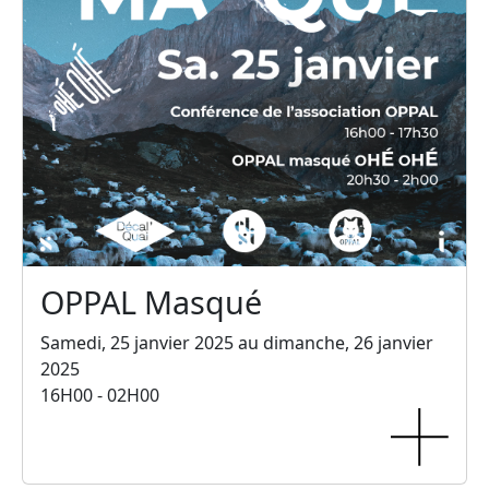
OPPAL Masqué
Samedi, 25 janvier 2025 au dimanche, 26 janvier
2025
16H00 - 02H00