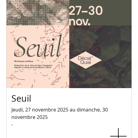
Seuil
Jeudi, 27 novembre 2025 au dimanche, 30
novembre 2025
-