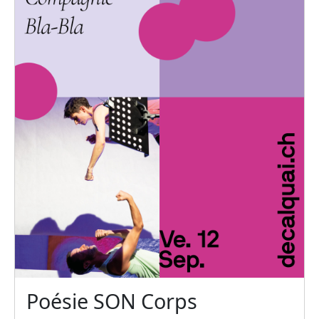
Poésie SON Corps