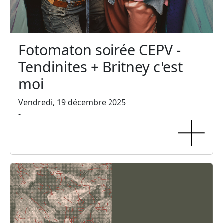
Fotomaton soirée CEPV -
Tendinites + Britney c'est
moi
Vendredi, 19 décembre 2025
-