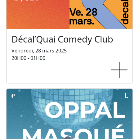
Décal’Quai Comedy Club
Vendredi, 28 mars 2025
20H00 - 01H00