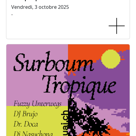
Vendredi, 3 octobre 2025
-