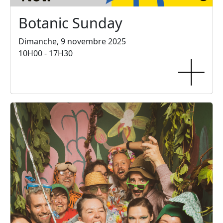
Botanic Sunday
Dimanche, 9 novembre 2025
10H00 - 17H30