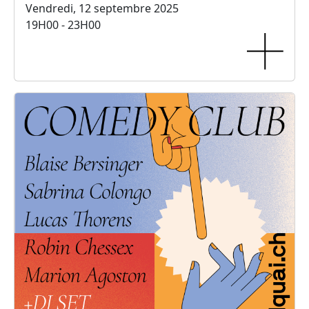
Vendredi, 12 septembre 2025
19H00 - 23H00