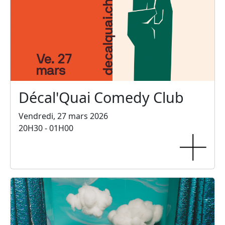
Décal'Quai Comedy Club
Vendredi, 27 mars 2026
20H30 - 01H00