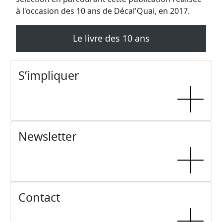
à l'occasion des 10 ans de Décal'Quai, en 2017.
Le livre des 10 ans
S’impliquer
Newsletter
Contact