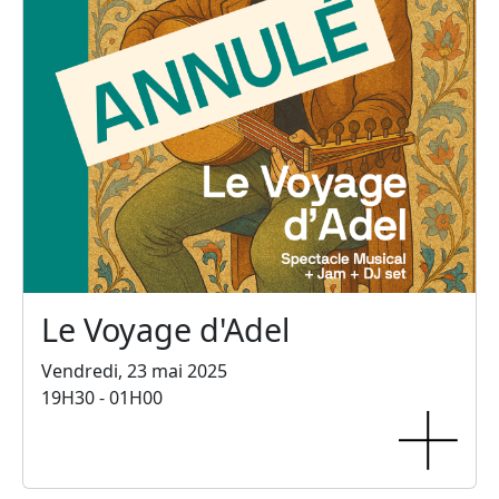
Le Voyage d'Adel
Vendredi, 23 mai 2025
19H30 - 01H00