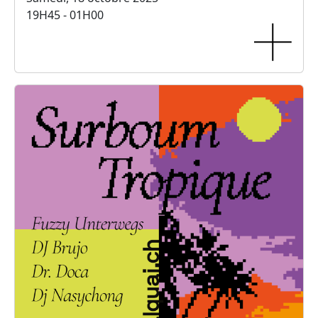
19H45 - 01H00