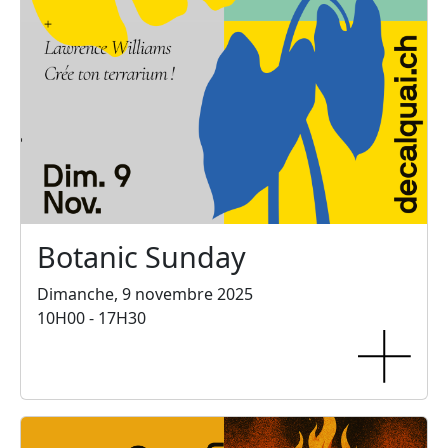
Botanic Sunday
Dimanche, 9 novembre 2025
10H00 - 17H30