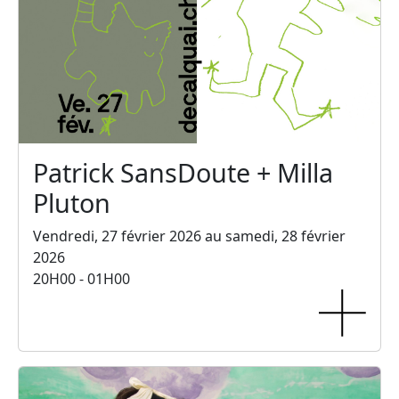
Patrick SansDoute + Milla
Pluton
Vendredi, 27 février 2026 au samedi, 28 février
2026
20H00 - 01H00