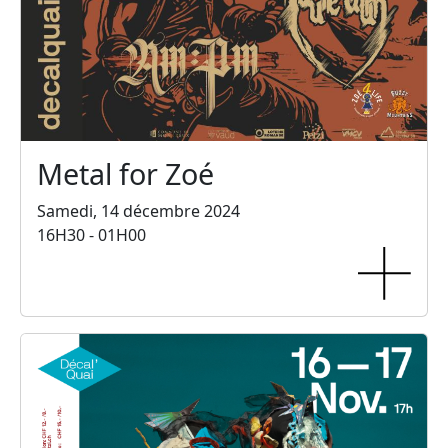
Metal for Zoé
Samedi, 14 décembre 2024
16H30 - 01H00