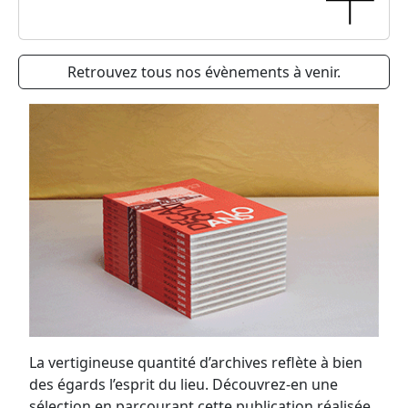
Retrouvez tous nos évènements à venir.
La vertigineuse quantité d’archives reflète à bien
des égards l’esprit du lieu. Découvrez-en une
sélection en parcourant cette publication réalisée