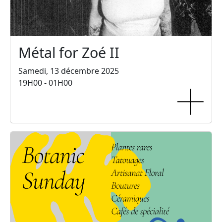
Métal for Zoé II
Samedi, 13 décembre 2025
19H00 - 01H00