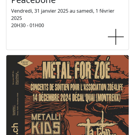
Vendredi, 31 janvier 2025 au samedi, 1 février
2025
20H30 - 01H00