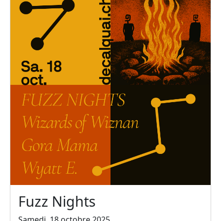
Fuzz Nights
Samedi, 18 octobre 2025