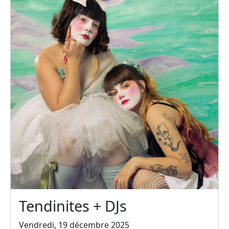
Tendinites + DJs
Vendredi, 19 décembre 2025