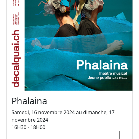
Phalaina
Samedi, 16 novembre 2024 au dimanche, 17
novembre 2024
16H30 - 18H00