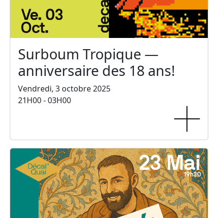
Surboum Tropique —
anniversaire des 18 ans!
Vendredi, 3 octobre 2025
21H00 - 03H00