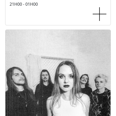
21H00 - 01H00