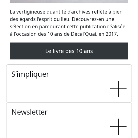
La vertigineuse quantité d’archives reflète à bien
des égards l’esprit du lieu. Découvrez-en une
sélection en parcourant cette publication réalisée
à l'occasion des 10 ans de Décal'Quai, en 2017.
Le livre des 10 ans
S’impliquer
Newsletter