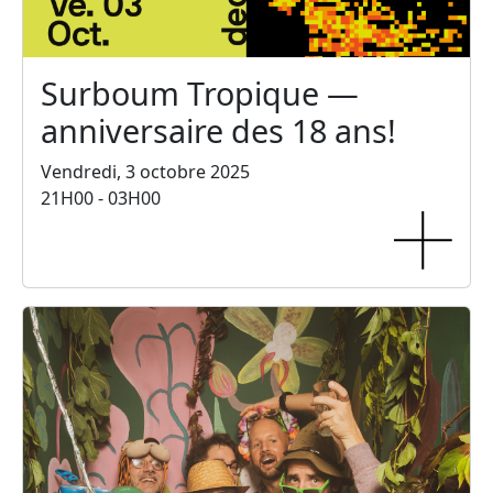
Surboum Tropique —
anniversaire des 18 ans!
Vendredi, 3 octobre 2025
21H00 - 03H00