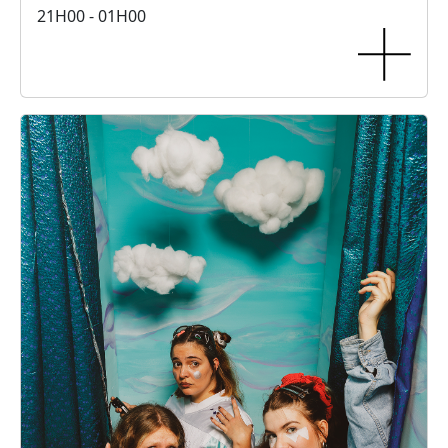
21H00 - 01H00