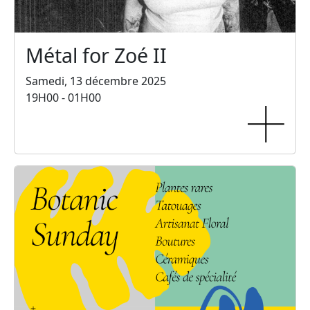
Métal for Zoé II
Samedi, 13 décembre 2025
19H00 - 01H00