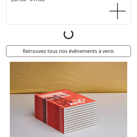
Chargement...
Retrouvez tous nos évènements à venir.