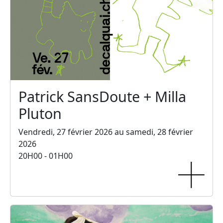
Patrick SansDoute + Milla
Pluton
Vendredi, 27 février 2026 au samedi, 28 février
2026
20H00 - 01H00