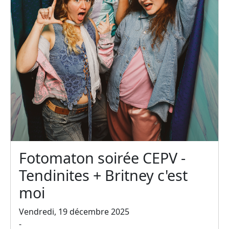
Fotomaton soirée CEPV -
Tendinites + Britney c'est
moi
Vendredi, 19 décembre 2025
-