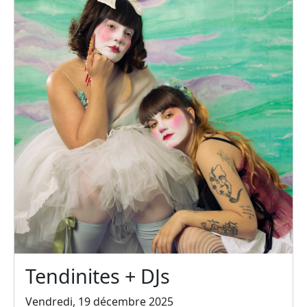
Tendinites + DJs
Vendredi, 19 décembre 2025