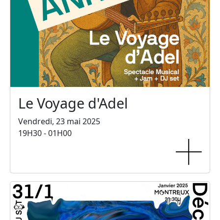
Le Voyage d'Adel
Vendredi, 23 mai 2025
19H30 - 01H00