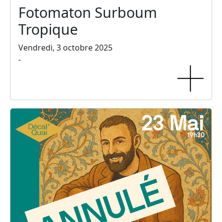
Fotomaton Surboum
Tropique
Vendredi, 3 octobre 2025
-