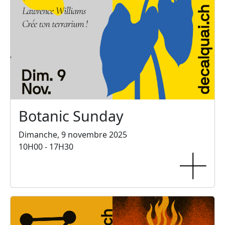
Botanic Sunday
Dimanche, 9 novembre 2025
10H00 - 17H30