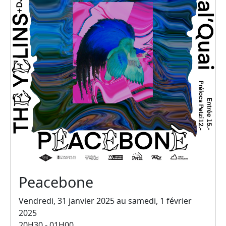
Peacebone
Vendredi, 31 janvier 2025 au samedi, 1 février
2025
20H30 - 01H00