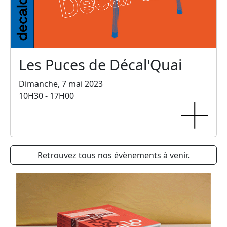
Les Puces de Décal'Quai
Dimanche, 7 mai 2023
10H30 - 17H00
Retrouvez tous nos évènements à venir.