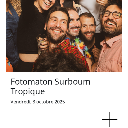
Fotomaton Surboum
Tropique
Vendredi, 3 octobre 2025
-