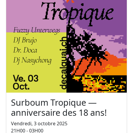
Surboum Tropique —
anniversaire des 18 ans!
Vendredi, 3 octobre 2025
21H00 - 03H00