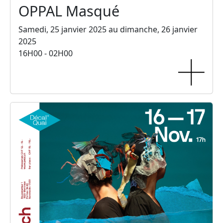
OPPAL Masqué
Samedi, 25 janvier 2025 au dimanche, 26 janvier
2025
16H00 - 02H00