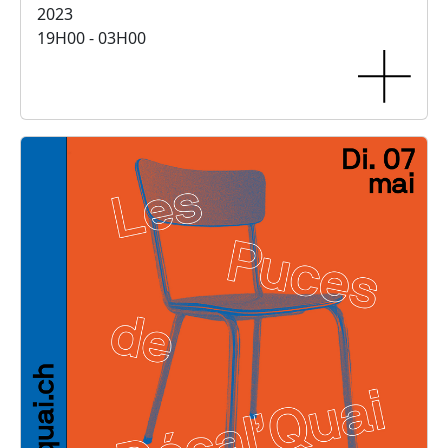
2023
19H00 - 03H00