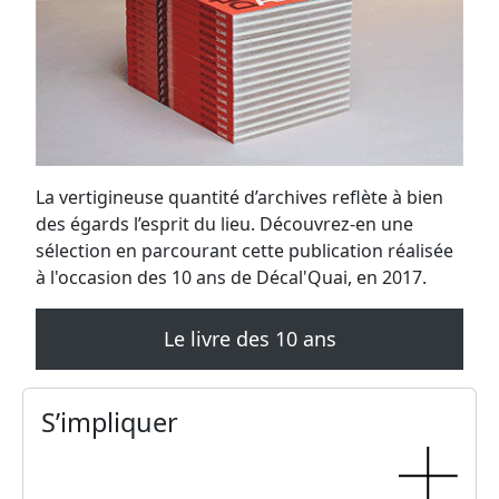
La vertigineuse quantité d’archives reflète à bien
des égards l’esprit du lieu. Découvrez-en une
sélection en parcourant cette publication réalisée
à l'occasion des 10 ans de Décal'Quai, en 2017.
Le livre des 10 ans
S’impliquer