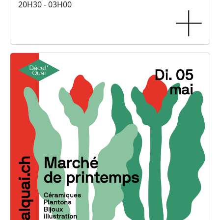
20H30 - 03H00