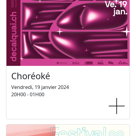
Choréoké
Vendredi, 19 janvier 2024
20H00 - 01H00