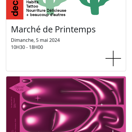
Marché de Printemps
Dimanche, 5 mai 2024
10H30 - 18H00