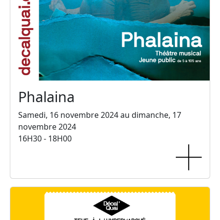
Phalaina
Samedi, 16 novembre 2024 au dimanche, 17
novembre 2024
16H30 - 18H00