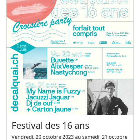
Festival des 16 ans
Vendredi, 20 octobre 2023 au samedi, 21 octobre