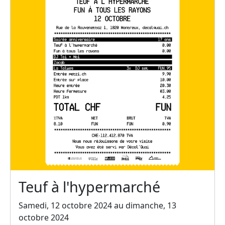
Teuf à l'hypermarché
Samedi, 12 octobre 2024 au dimanche, 13
octobre 2024