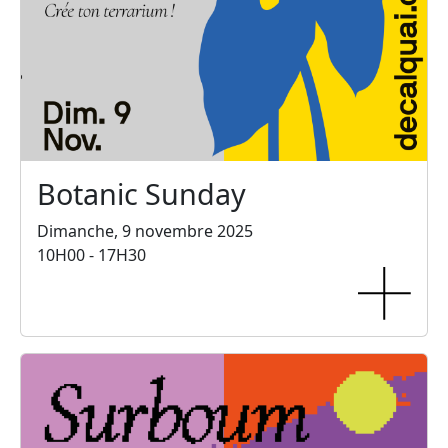
Botanic Sunday
Dimanche, 9 novembre 2025
10H00 - 17H30