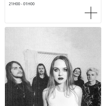
21H00 - 01H00