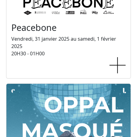
Peacebone
Vendredi, 31 janvier 2025 au samedi, 1 février
2025
20H30 - 01H00