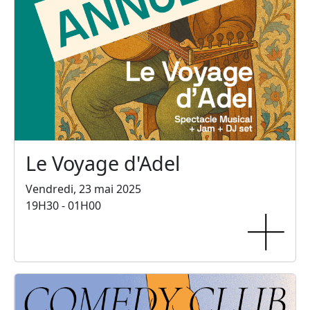
Le Voyage d'Adel
Vendredi, 23 mai 2025
19H30 - 01H00