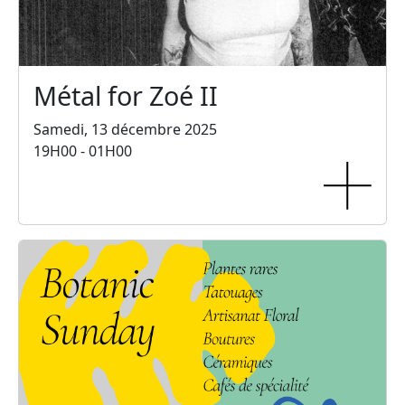
Métal for Zoé II
Samedi, 13 décembre 2025
19H00 - 01H00