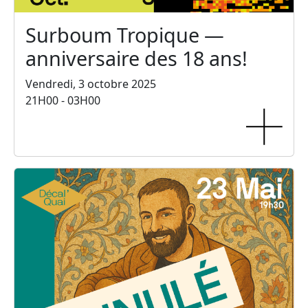
Surboum Tropique —
anniversaire des 18 ans!
Vendredi, 3 octobre 2025
21H00 - 03H00