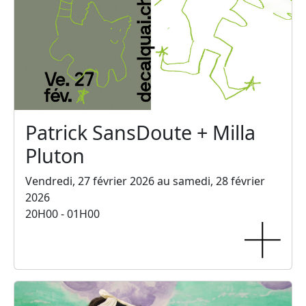
Patrick SansDoute + Milla
Pluton
Vendredi, 27 février 2026 au samedi, 28 février
2026
20H00 - 01H00