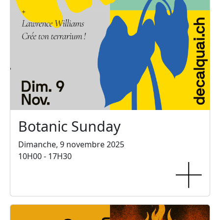
Botanic Sunday
Dimanche, 9 novembre 2025
10H00 - 17H30