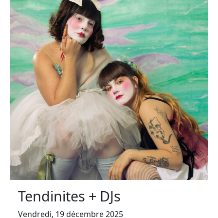
Tendinites + DJs
Vendredi, 19 décembre 2025