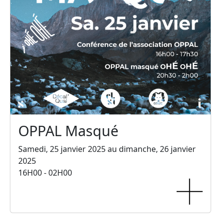
OPPAL Masqué
Samedi, 25 janvier 2025 au dimanche, 26 janvier
2025
16H00 - 02H00