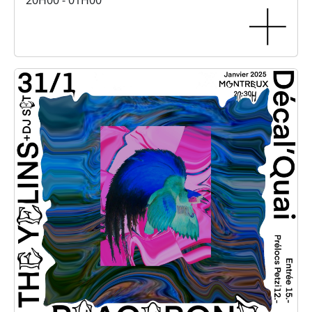
20H00 - 01H00