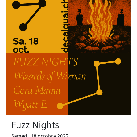
Fuzz Nights
Samedi, 18 octobre 2025