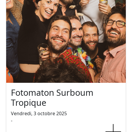
Fotomaton Surboum
Tropique
Vendredi, 3 octobre 2025
-