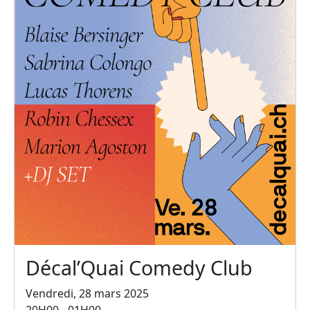
Décal’Quai Comedy Club
Vendredi, 28 mars 2025