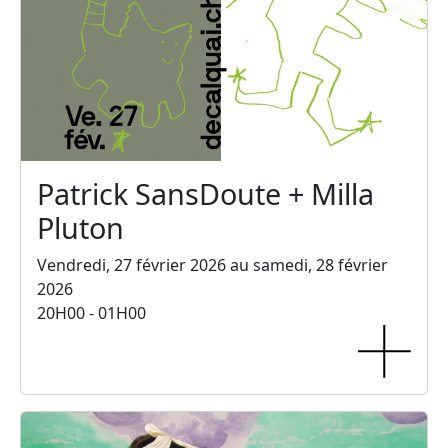
Patrick SansDoute + Milla
Pluton
Vendredi, 27 février 2026 au samedi, 28 février
2026
20H00 - 01H00