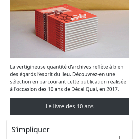
La vertigineuse quantité d’archives reflète à bien
des égards l’esprit du lieu. Découvrez-en une
sélection en parcourant cette publication réalisée
à l'occasion des 10 ans de Décal'Quai, en 2017.
Le livre des 10 ans
S’impliquer