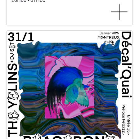
20H00 - 01H00