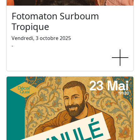
Fotomaton Surboum
Tropique
Vendredi, 3 octobre 2025
-