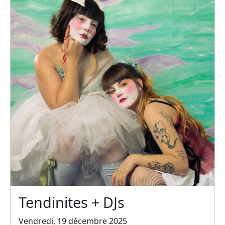
Tendinites + DJs
Vendredi, 19 décembre 2025