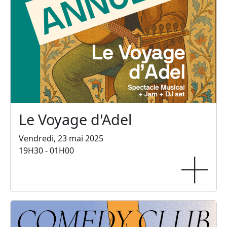
Le Voyage d'Adel
Vendredi, 23 mai 2025
19H30 - 01H00