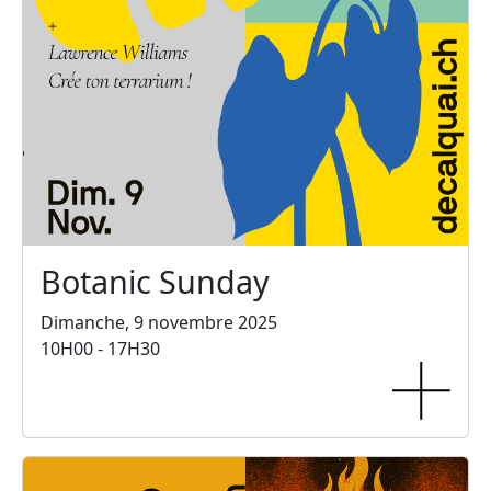
Botanic Sunday
Dimanche, 9 novembre 2025
10H00 - 17H30