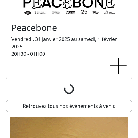
Peacebone
Vendredi, 31 janvier 2025 au samedi, 1 février
2025
20H30 - 01H00
Chargement...
Retrouvez tous nos évènements à venir.