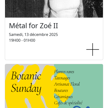
Métal for Zoé II
Samedi, 13 décembre 2025
19H00 - 01H00