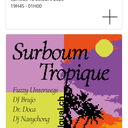
19H45 - 01H00