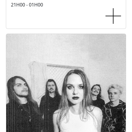
21H00 - 01H00