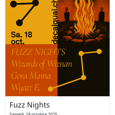
Fuzz Nights
Samedi, 18 octobre 2025