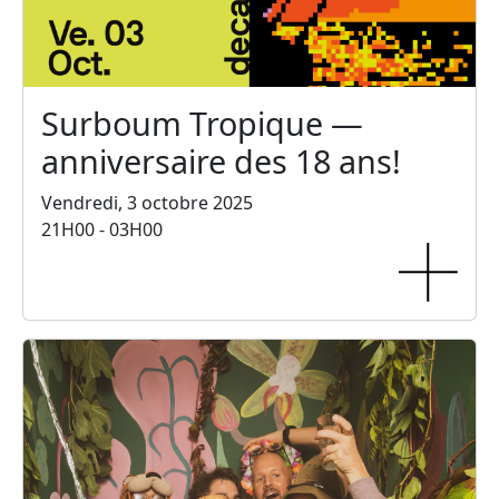
Surboum Tropique —
anniversaire des 18 ans!
Vendredi, 3 octobre 2025
21H00 - 03H00