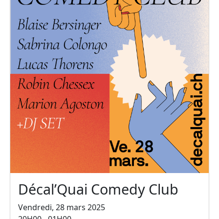
Décal’Quai Comedy Club
Vendredi, 28 mars 2025