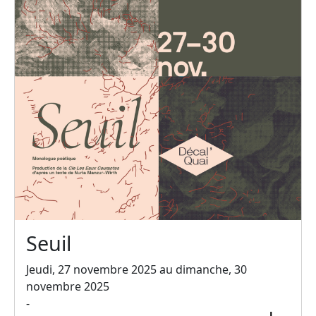
Seuil
Jeudi, 27 novembre 2025 au dimanche, 30
novembre 2025
-