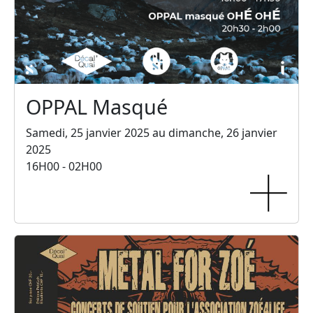
OPPAL Masqué
Samedi, 25 janvier 2025 au dimanche, 26 janvier
2025
16H00 - 02H00