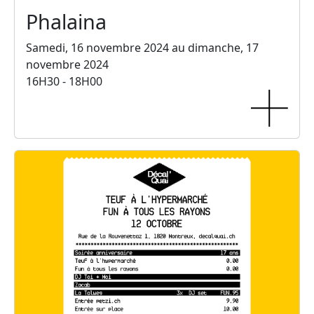
Phalaina
Samedi, 16 novembre 2024 au dimanche, 17
novembre 2024
16H30 - 18H00