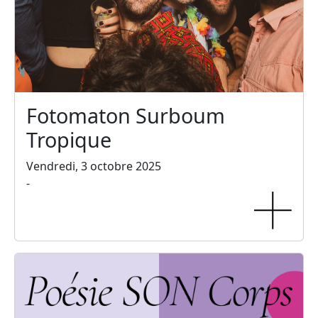
Fotomaton Surboum
Tropique
Vendredi, 3 octobre 2025
-