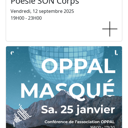
Poésie SON Corps
Vendredi, 12 septembre 2025
19H00 - 23H00