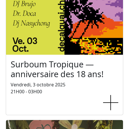
Surboum Tropique —
anniversaire des 18 ans!
Vendredi, 3 octobre 2025
21H00 - 03H00