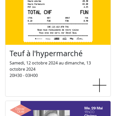
Teuf à l'hypermarché
Samedi, 12 octobre 2024 au dimanche, 13
octobre 2024
20H30 - 03H00