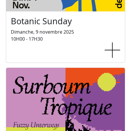
Botanic Sunday
Dimanche, 9 novembre 2025
10H00 - 17H30