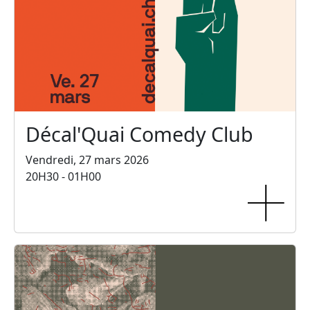
Décal'Quai Comedy Club
Vendredi, 27 mars 2026
20H30 - 01H00