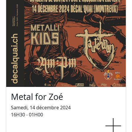
Metal for Zoé
Samedi, 14 décembre 2024
16H30 - 01H00