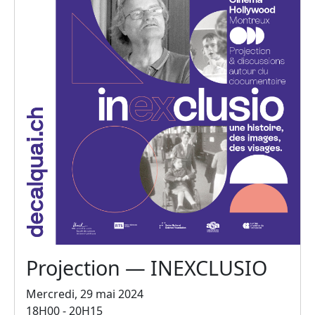
Projection — INEXCLUSIO
Mercredi, 29 mai 2024
18H00 - 20H15