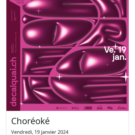
Choréoké
Vendredi, 19 janvier 2024