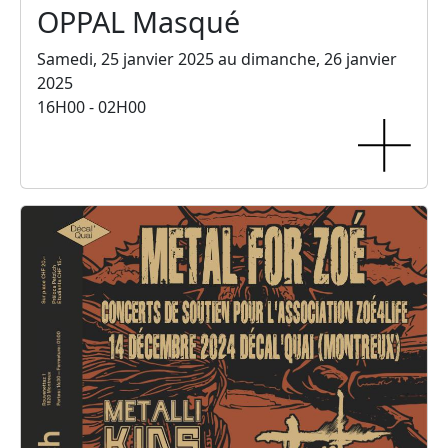
OPPAL Masqué
Samedi, 25 janvier 2025 au dimanche, 26 janvier
2025
16H00 - 02H00