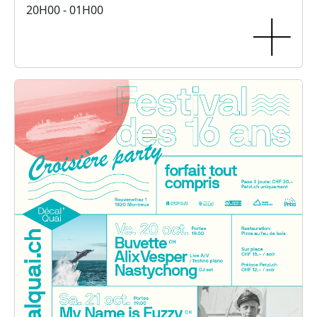
20H00 - 01H00