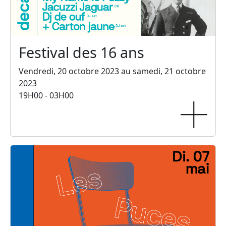
Festival des 16 ans
Vendredi, 20 octobre 2023 au samedi, 21 octobre
2023
19H00 - 03H00