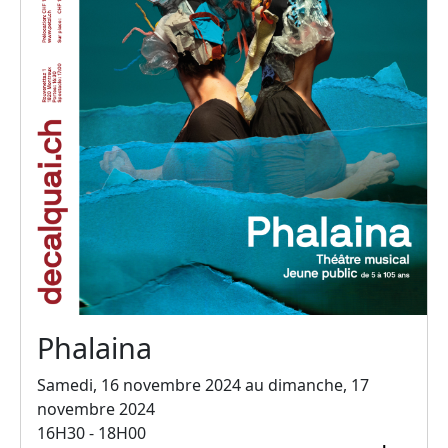
Phalaina
Samedi, 16 novembre 2024 au dimanche, 17
novembre 2024
16H30 - 18H00