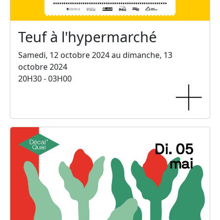
Teuf à l'hypermarché
Samedi, 12 octobre 2024 au dimanche, 13
octobre 2024
20H30 - 03H00