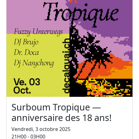
Surboum Tropique —
anniversaire des 18 ans!
Vendredi, 3 octobre 2025
21H00 - 03H00