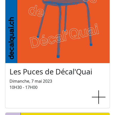
Les Puces de Décal'Quai
Dimanche, 7 mai 2023
10H30 - 17H00