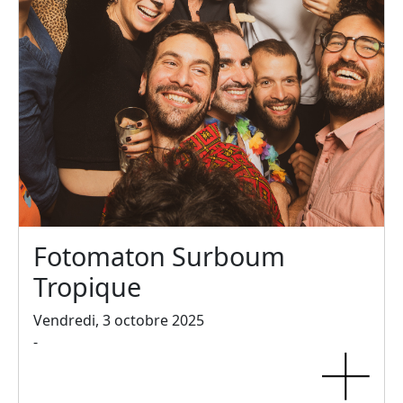
Fotomaton Surboum
Tropique
Vendredi, 3 octobre 2025
-