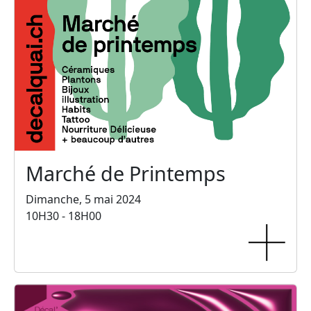
Marché de Printemps
Dimanche, 5 mai 2024
10H30 - 18H00