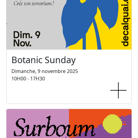
Botanic Sunday
Dimanche, 9 novembre 2025
10H00 - 17H30