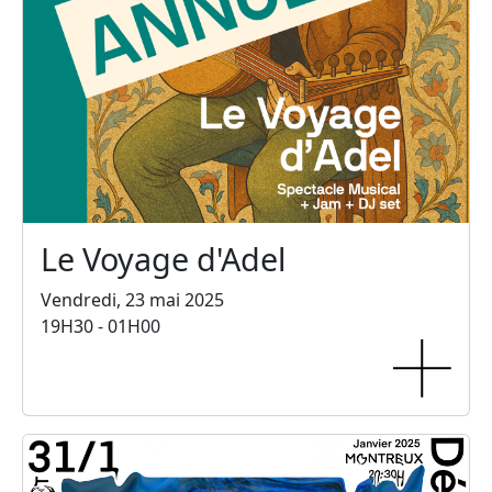
Le Voyage d'Adel
Vendredi, 23 mai 2025
19H30 - 01H00