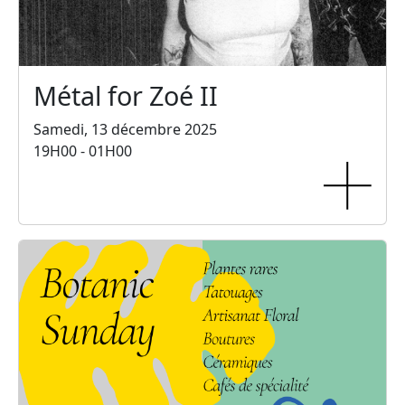
Métal for Zoé II
Samedi, 13 décembre 2025
19H00 - 01H00