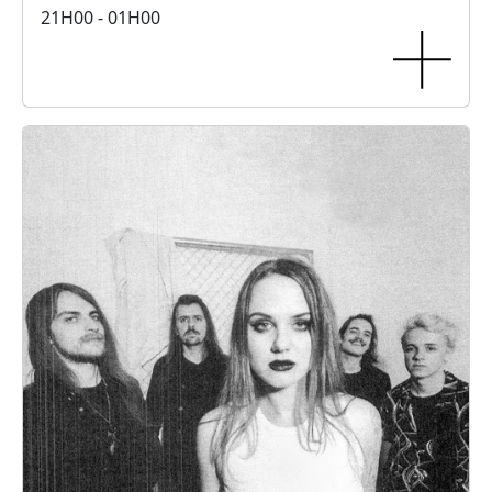
21H00 - 01H00