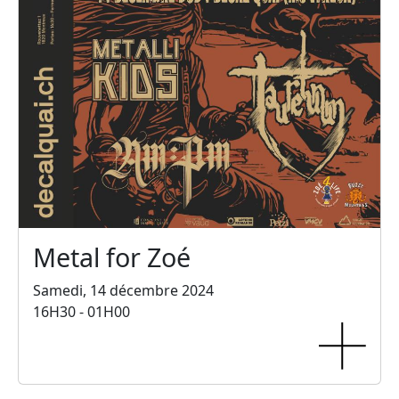
Metal for Zoé
Samedi, 14 décembre 2024
16H30 - 01H00