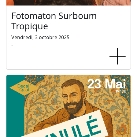
Fotomaton Surboum
Tropique
Vendredi, 3 octobre 2025
-