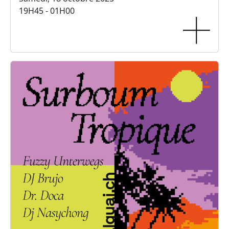
19H45 - 01H00