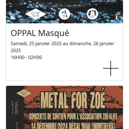
OPPAL Masqué
Samedi, 25 janvier 2025 au dimanche, 26 janvier
2025
16H00 - 02H00