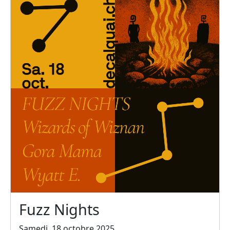
Fuzz Nights
Samedi, 18 octobre 2025