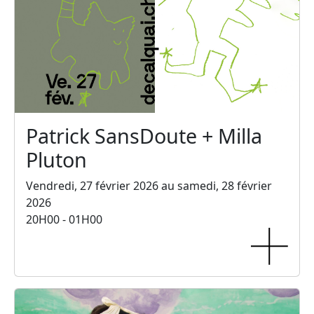
Patrick SansDoute + Milla
Pluton
Vendredi, 27 février 2026 au samedi, 28 février
2026
20H00 - 01H00