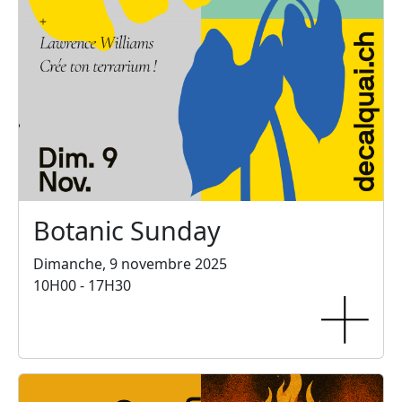
Botanic Sunday
Dimanche, 9 novembre 2025
10H00 - 17H30