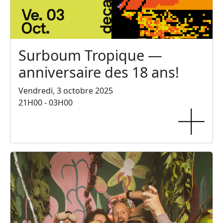
Surboum Tropique —
anniversaire des 18 ans!
Vendredi, 3 octobre 2025
21H00 - 03H00