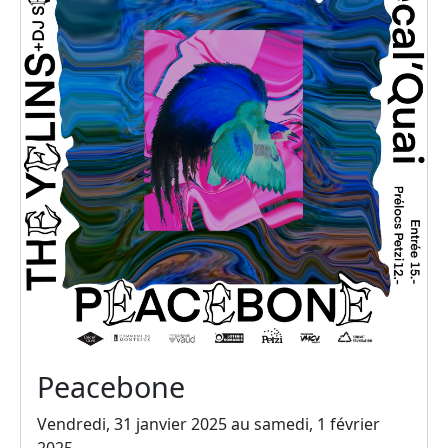
Peacebone
Vendredi, 31 janvier 2025 au samedi, 1 février