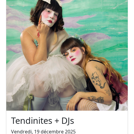
Tendinites + DJs
Vendredi, 19 décembre 2025