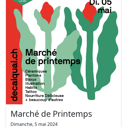
Marché de Printemps
Dimanche, 5 mai 2024