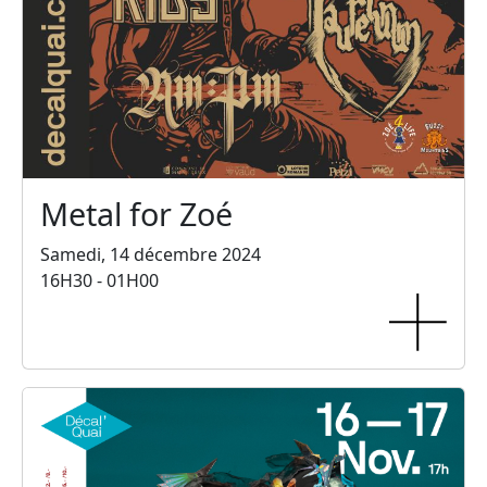
Metal for Zoé
Samedi, 14 décembre 2024
16H30 - 01H00