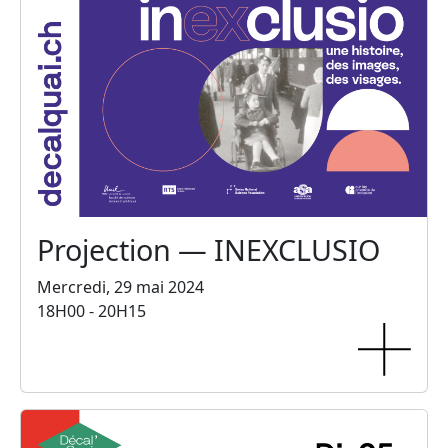
Projection — INEXCLUSIO
Mercredi, 29 mai 2024
18H00 - 20H15