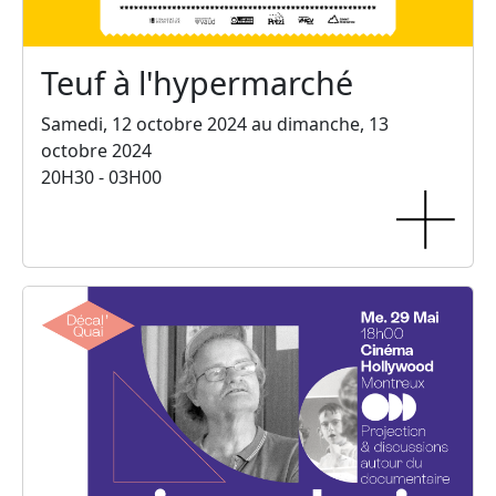
Teuf à l'hypermarché
Samedi, 12 octobre 2024 au dimanche, 13
octobre 2024
20H30 - 03H00