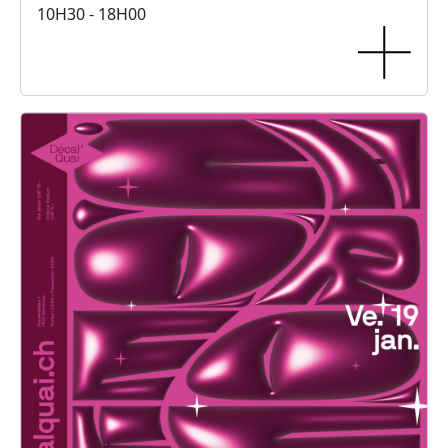
10H30 - 18H00