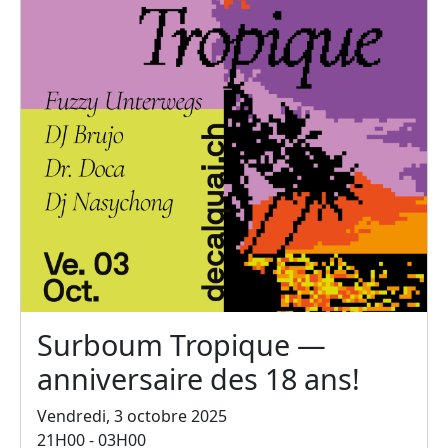
Surboum Tropique —
anniversaire des 18 ans!
Vendredi, 3 octobre 2025
21H00 - 03H00