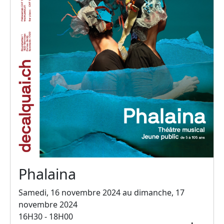
Phalaina
Samedi, 16 novembre 2024 au dimanche, 17
novembre 2024
16H30 - 18H00