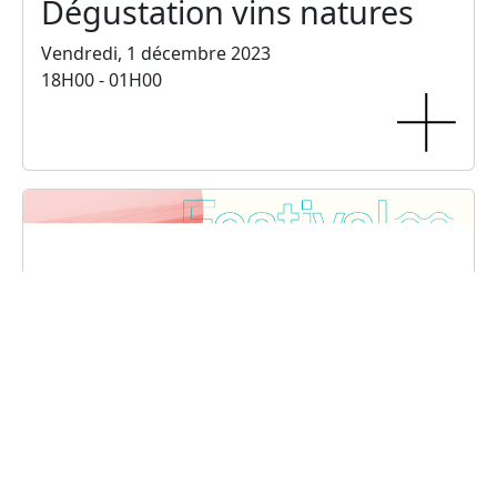
Dégustation vins natures
Vendredi, 1 décembre 2023
18H00 - 01H00