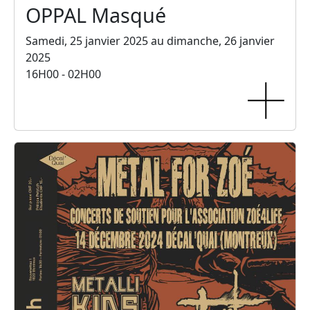
OPPAL Masqué
Samedi, 25 janvier 2025 au dimanche, 26 janvier
2025
16H00 - 02H00