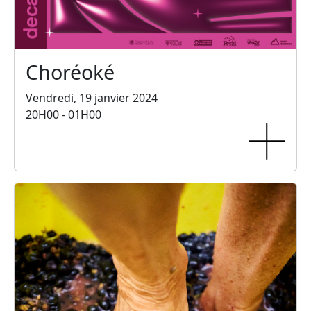
Choréoké
Vendredi, 19 janvier 2024
20H00 - 01H00