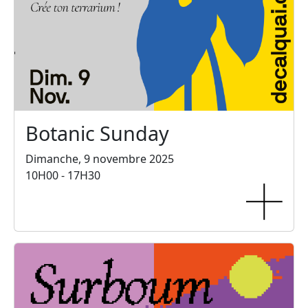
Botanic Sunday
Dimanche, 9 novembre 2025
10H00 - 17H30