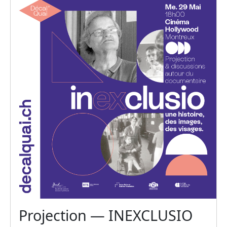
Projection — INEXCLUSIO