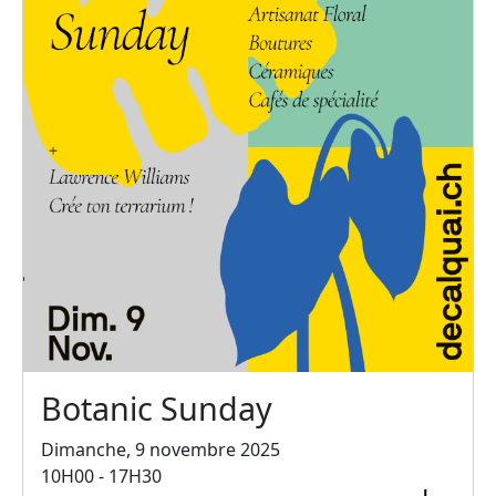
Botanic Sunday
Dimanche, 9 novembre 2025
10H00 - 17H30