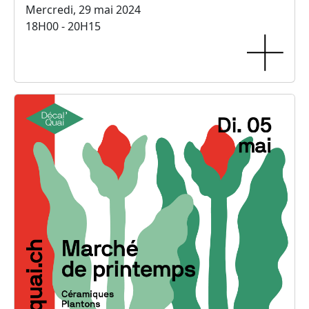
Mercredi, 29 mai 2024
18H00 - 20H15