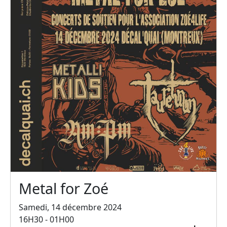
Metal for Zoé
Samedi, 14 décembre 2024
16H30 - 01H00