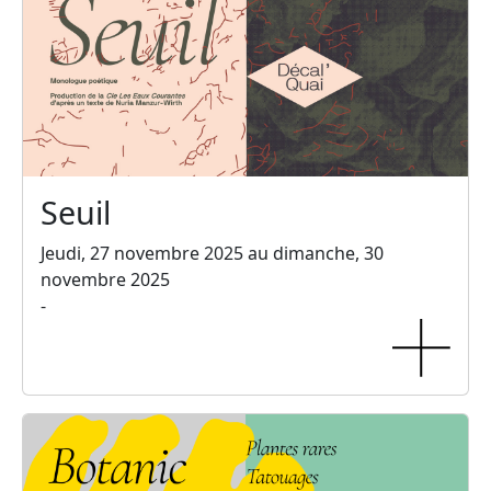
Seuil
Jeudi, 27 novembre 2025 au dimanche, 30
novembre 2025
-