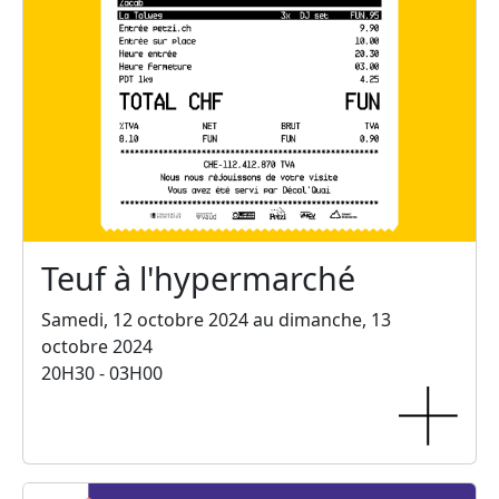
Teuf à l'hypermarché
Samedi, 12 octobre 2024 au dimanche, 13
octobre 2024
20H30 - 03H00