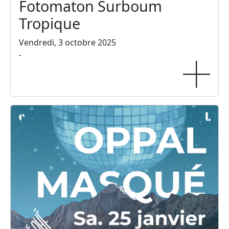
Fotomaton Surboum
Tropique
Vendredi, 3 octobre 2025
-