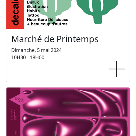
Marché de Printemps
Dimanche, 5 mai 2024
10H30 - 18H00