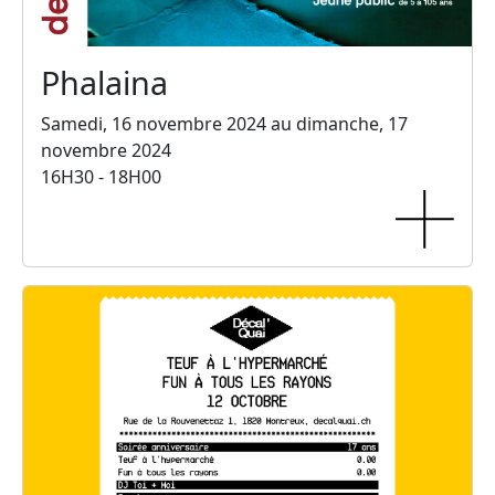
Phalaina
Samedi, 16 novembre 2024 au dimanche, 17
novembre 2024
16H30 - 18H00