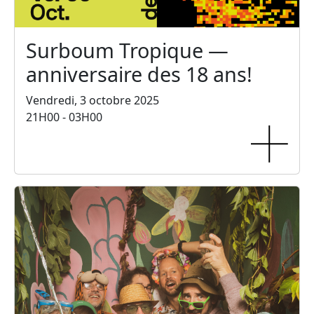
Surboum Tropique —
anniversaire des 18 ans!
Vendredi, 3 octobre 2025
21H00 - 03H00