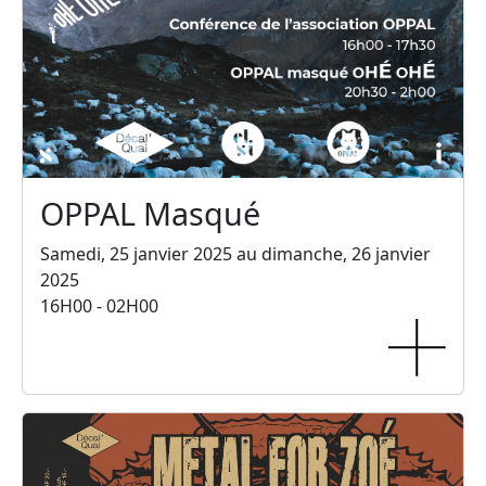
OPPAL Masqué
Samedi, 25 janvier 2025 au dimanche, 26 janvier
2025
16H00 - 02H00