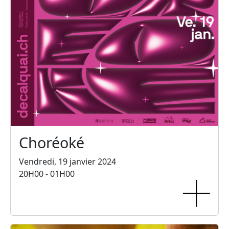
Choréoké
Vendredi, 19 janvier 2024
20H00 - 01H00