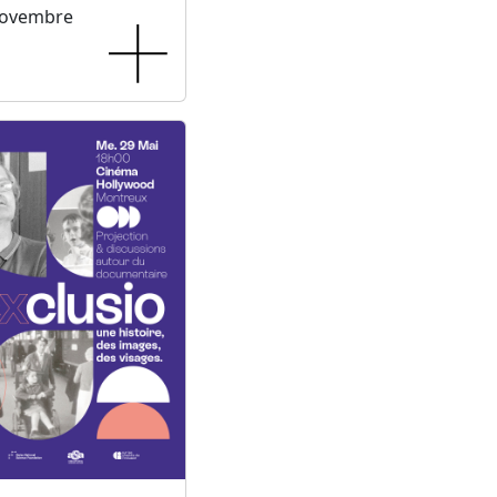
novembre