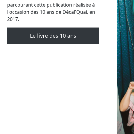
parcourant cette publication réalisée à
l'occasion des 10 ans de Décal'Quai, en
2017.
Le livre des 10 ans