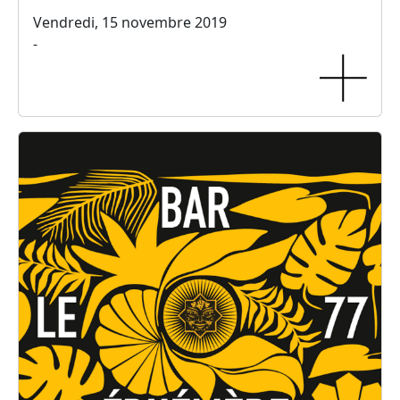
Vendredi, 15 novembre 2019
-