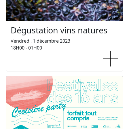
Dégustation vins natures
Vendredi, 1 décembre 2023
18H00 - 01H00