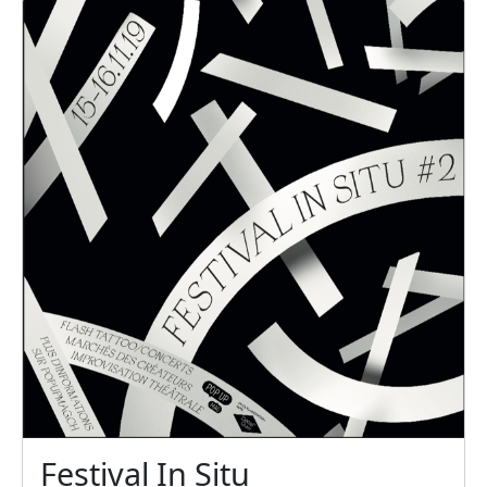
Festival In Situ