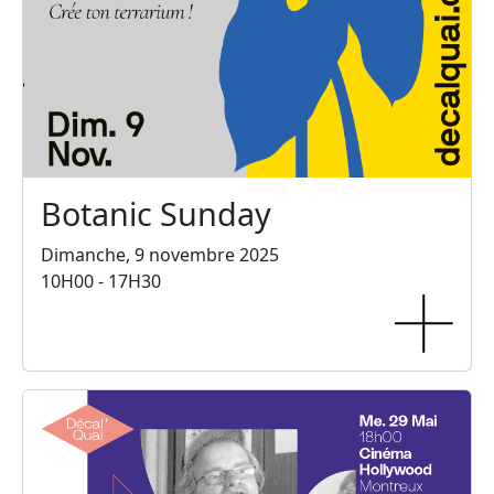
Botanic Sunday
Dimanche, 9 novembre 2025
10H00 - 17H30