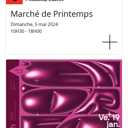
Marché de Printemps
Dimanche, 5 mai 2024
10H30 - 18H00