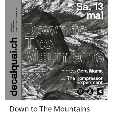
Down to The Mountains