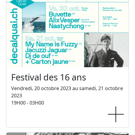
Festival des 16 ans
Vendredi, 20 octobre 2023 au samedi, 21 octobre
2023
19H00 - 03H00