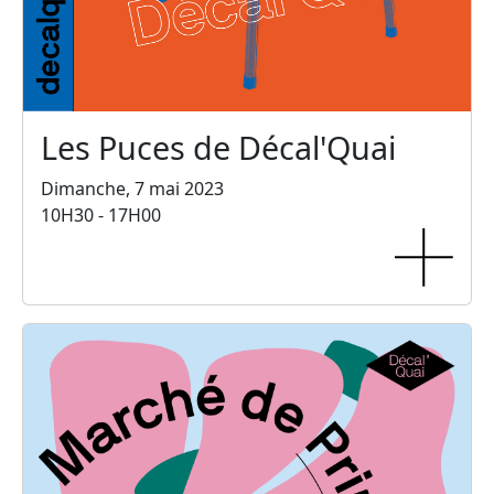
Les Puces de Décal'Quai
Dimanche, 7 mai 2023
10H30 - 17H00