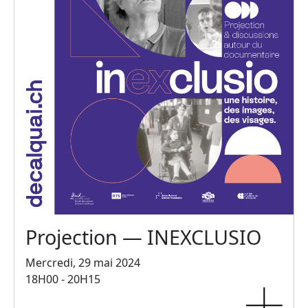
Projection — INEXCLUSIO
Mercredi, 29 mai 2024
18H00 - 20H15