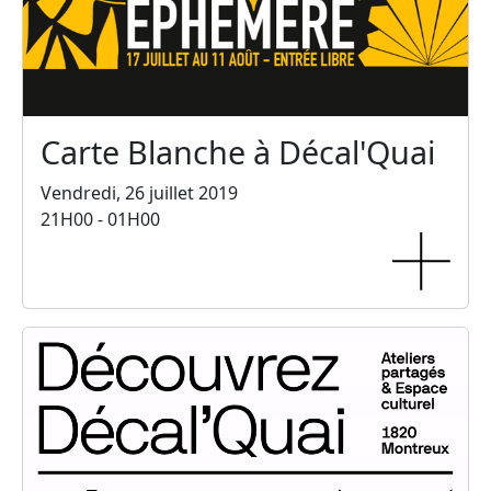
Carte Blanche à Décal'Quai
Vendredi, 26 juillet 2019
21H00 - 01H00