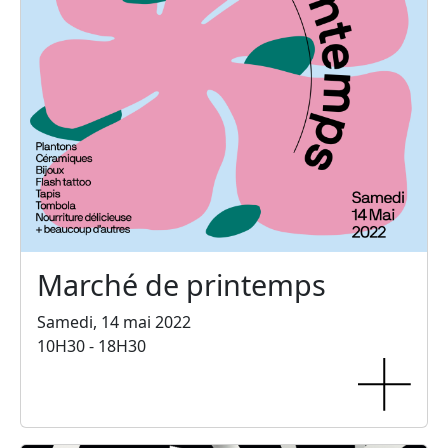
Marché de printemps
Samedi, 14 mai 2022
10H30 - 18H30