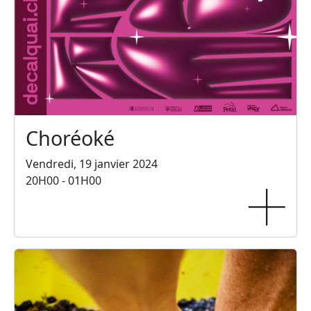
Choréoké
Vendredi, 19 janvier 2024
20H00 - 01H00