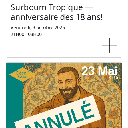
Surboum Tropique —
anniversaire des 18 ans!
Vendredi, 3 octobre 2025
21H00 - 03H00