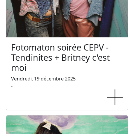
Fotomaton soirée CEPV -
Tendinites + Britney c'est
moi
Vendredi, 19 décembre 2025
-