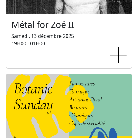
Métal for Zoé II
Samedi, 13 décembre 2025
19H00 - 01H00