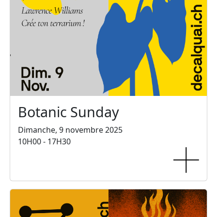
Botanic Sunday
Dimanche, 9 novembre 2025
10H00 - 17H30