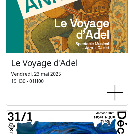
Le Voyage d'Adel
Vendredi, 23 mai 2025
19H30 - 01H00