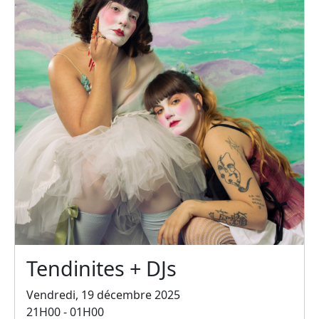
Tendinites + DJs
Vendredi, 19 décembre 2025
21H00 - 01H00