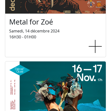
Metal for Zoé
Samedi, 14 décembre 2024
16H30 - 01H00