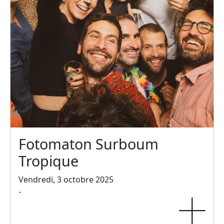
Fotomaton Surboum
Tropique
Vendredi, 3 octobre 2025
-