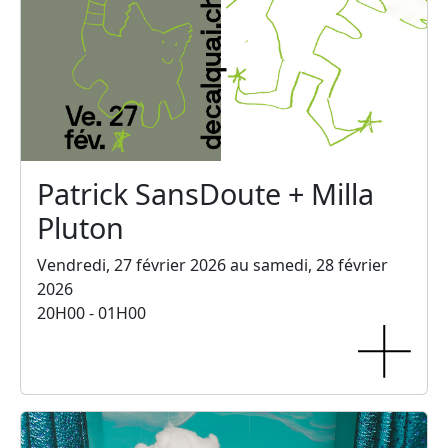
Patrick SansDoute + Milla
Pluton
Vendredi, 27 février 2026 au samedi, 28 février
2026
20H00 - 01H00