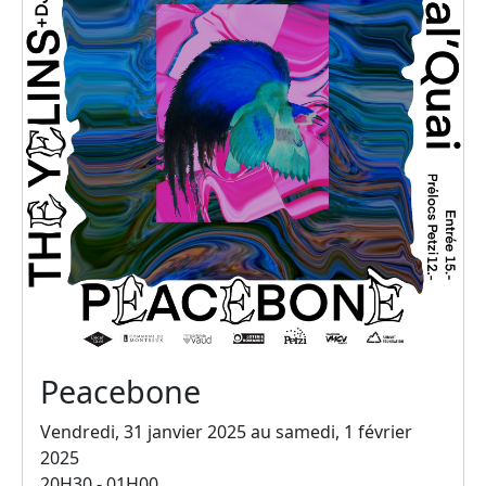
Peacebone
Vendredi, 31 janvier 2025 au samedi, 1 février
2025
20H30 - 01H00