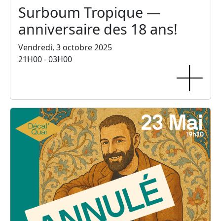
Surboum Tropique —
anniversaire des 18 ans!
Vendredi, 3 octobre 2025
21H00 - 03H00