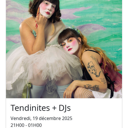
Tendinites + DJs
Vendredi, 19 décembre 2025
21H00 - 01H00