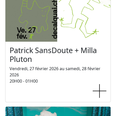
Patrick SansDoute + Milla
Pluton
Vendredi, 27 février 2026 au samedi, 28 février
2026
20H00 - 01H00