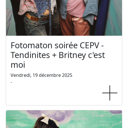
Fotomaton soirée CEPV -
Tendinites + Britney c'est
moi
Vendredi, 19 décembre 2025
-