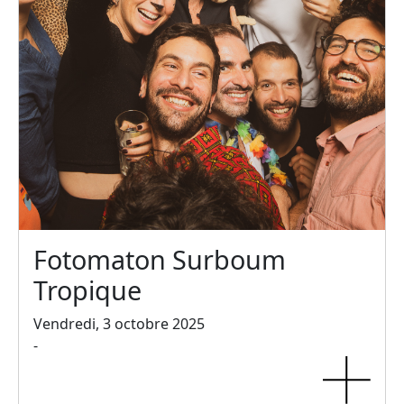
Fotomaton Surboum
Tropique
Vendredi, 3 octobre 2025
-