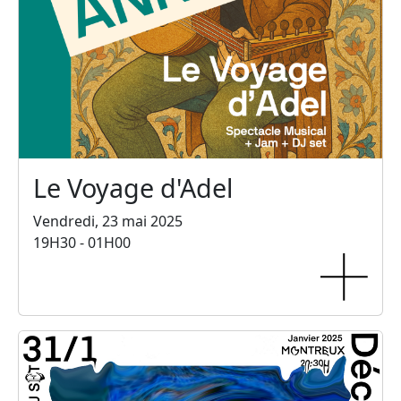
Le Voyage d'Adel
Vendredi, 23 mai 2025
19H30 - 01H00