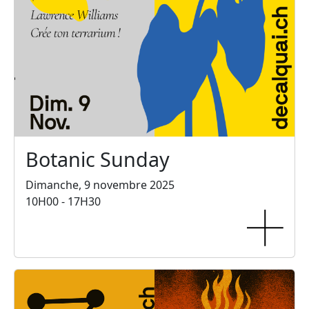
Botanic Sunday
Dimanche, 9 novembre 2025
10H00 - 17H30