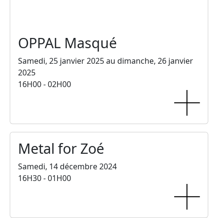
OPPAL Masqué
Samedi, 25 janvier 2025 au dimanche, 26 janvier
2025
16H00 - 02H00