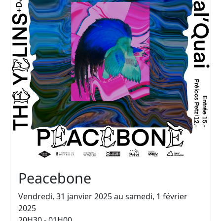
Peacebone
Vendredi, 31 janvier 2025 au samedi, 1 février
2025
20H30 - 01H00