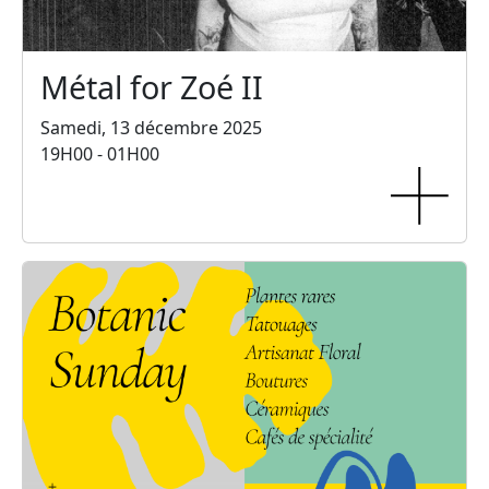
Métal for Zoé II
Samedi, 13 décembre 2025
19H00 - 01H00