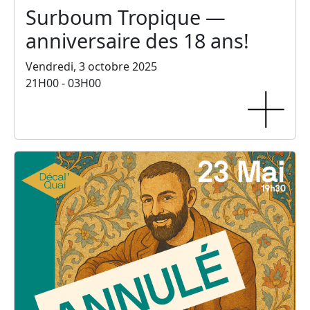
Surboum Tropique —
anniversaire des 18 ans!
Vendredi, 3 octobre 2025
21H00 - 03H00