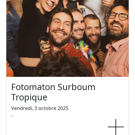
Fotomaton Surboum
Tropique
Vendredi, 3 octobre 2025
-