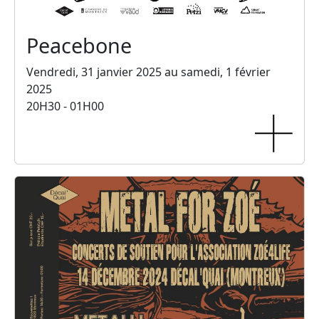
Peacebone
Vendredi, 31 janvier 2025 au samedi, 1 février
2025
20H30 - 01H00