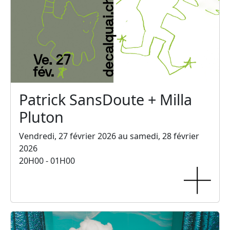
Patrick SansDoute + Milla
Pluton
Vendredi, 27 février 2026 au samedi, 28 février
2026
20H00 - 01H00