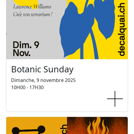
Botanic Sunday
Dimanche, 9 novembre 2025
10H00 - 17H30