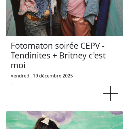
Fotomaton soirée CEPV -
Tendinites + Britney c'est
moi
Vendredi, 19 décembre 2025
-