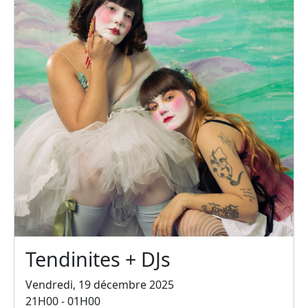
Tendinites + DJs
Vendredi, 19 décembre 2025
21H00 - 01H00