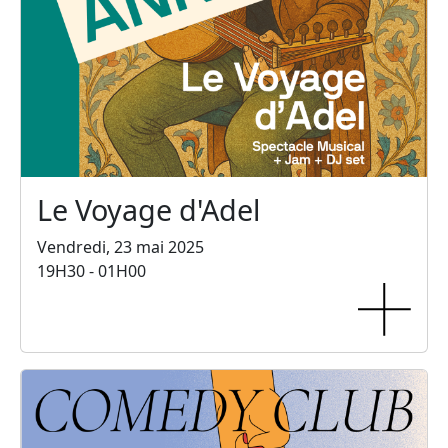
Le Voyage d'Adel
Vendredi, 23 mai 2025
19H30 - 01H00