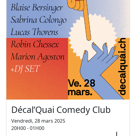
Décal’Quai Comedy Club
Vendredi, 28 mars 2025
20H00 - 01H00