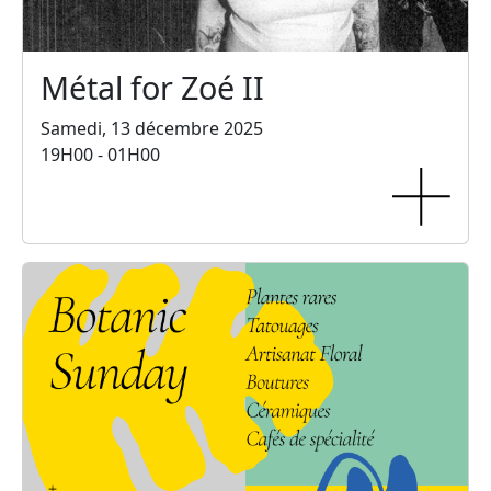
Métal for Zoé II
Samedi, 13 décembre 2025
19H00 - 01H00