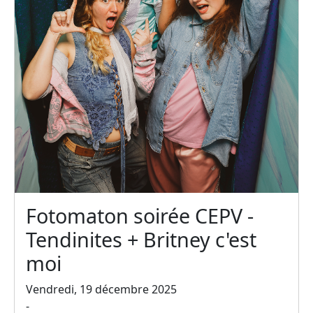
Fotomaton soirée CEPV -
Tendinites + Britney c'est
moi
Vendredi, 19 décembre 2025
-