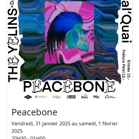
Peacebone
Vendredi, 31 janvier 2025 au samedi, 1 février
2025
20H30 - 01H00