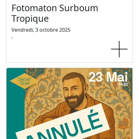
Fotomaton Surboum
Tropique
Vendredi, 3 octobre 2025
-