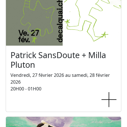
Patrick SansDoute + Milla
Pluton
Vendredi, 27 février 2026 au samedi, 28 février
2026
20H00 - 01H00