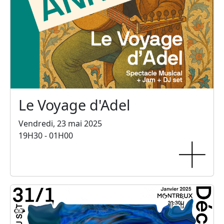
Le Voyage d'Adel
Vendredi, 23 mai 2025
19H30 - 01H00