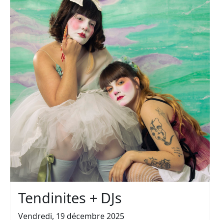
Tendinites + DJs
Vendredi, 19 décembre 2025