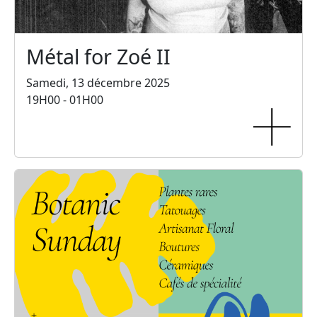
Métal for Zoé II
Samedi, 13 décembre 2025
19H00 - 01H00