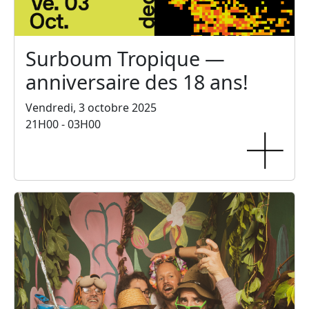
Surboum Tropique —
anniversaire des 18 ans!
Vendredi, 3 octobre 2025
21H00 - 03H00