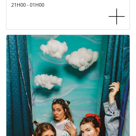
21H00 - 01H00