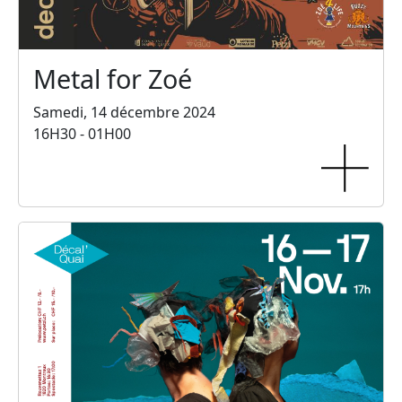
Metal for Zoé
Samedi, 14 décembre 2024
16H30 - 01H00