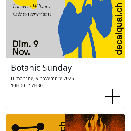
Botanic Sunday
Dimanche, 9 novembre 2025
10H00 - 17H30