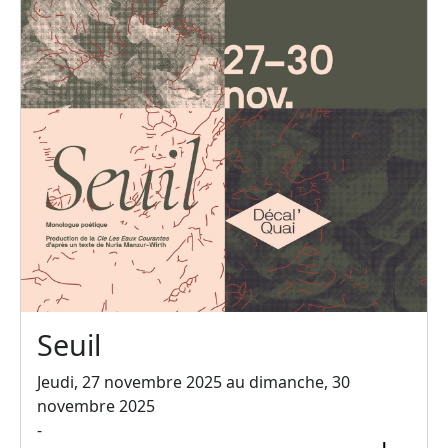
Seuil
Jeudi, 27 novembre 2025 au dimanche, 30
novembre 2025
-