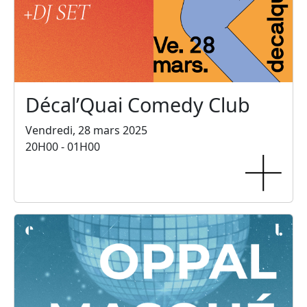
Décal’Quai Comedy Club
Vendredi, 28 mars 2025
20H00 - 01H00