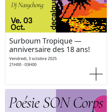
Surboum Tropique —
anniversaire des 18 ans!
Vendredi, 3 octobre 2025
21H00 - 03H00