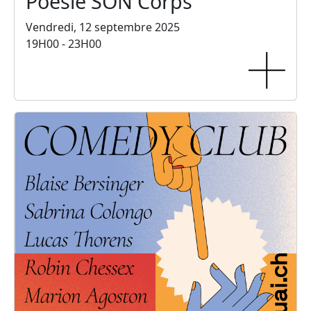
Poésie SON Corps
Vendredi, 12 septembre 2025
19H00 - 23H00