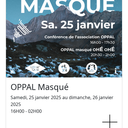
OPPAL Masqué
Samedi, 25 janvier 2025 au dimanche, 26 janvier
2025
16H00 - 02H00