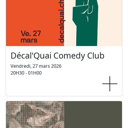
Décal'Quai Comedy Club
Vendredi, 27 mars 2026
20H30 - 01H00