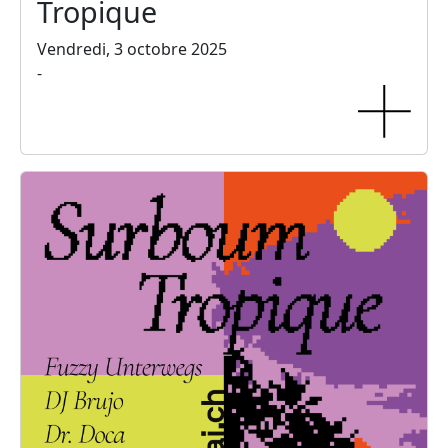
Tropique
Vendredi, 3 octobre 2025
-