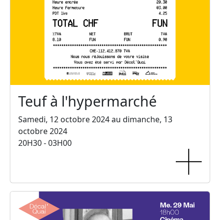
Teuf à l'hypermarché
Samedi, 12 octobre 2024 au dimanche, 13
octobre 2024
20H30 - 03H00