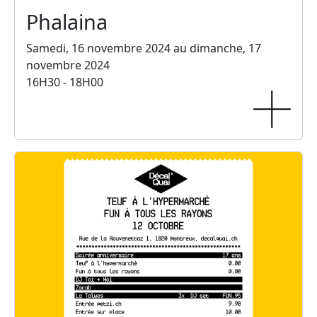
Phalaina
Samedi, 16 novembre 2024 au dimanche, 17
novembre 2024
16H30 - 18H00