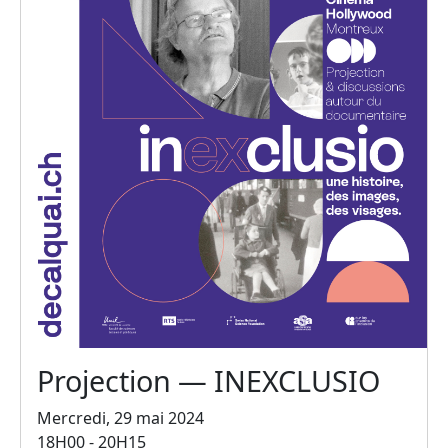
Projection — INEXCLUSIO
Mercredi, 29 mai 2024
18H00 - 20H15