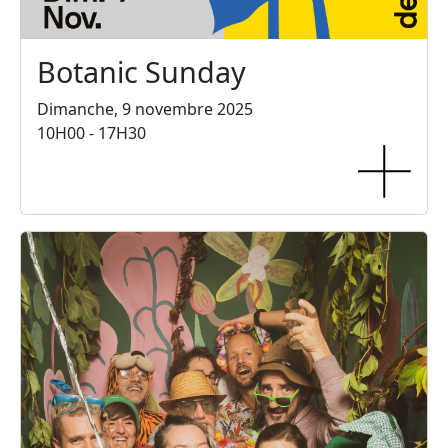
Botanic Sunday
Dimanche, 9 novembre 2025
10H00 - 17H30