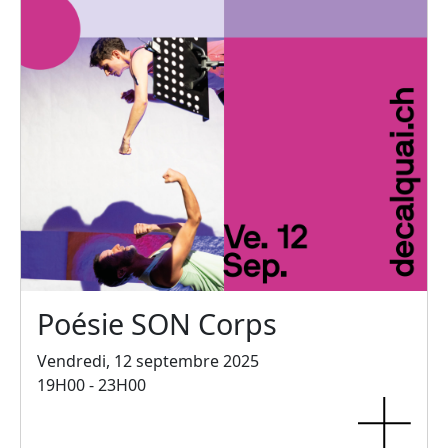
Poésie SON Corps
Vendredi, 12 septembre 2025
19H00 - 23H00