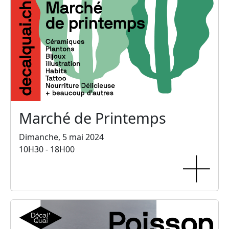
Marché de Printemps
Dimanche, 5 mai 2024
10H30 - 18H00