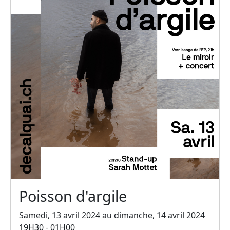
Poisson d'argile
Samedi, 13 avril 2024 au dimanche, 14 avril 2024
19H30 - 01H00