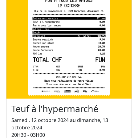
Teuf à l'hypermarché
Samedi, 12 octobre 2024 au dimanche, 13
octobre 2024
20H30 - 03H00