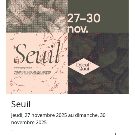
Seuil
Jeudi, 27 novembre 2025 au dimanche, 30
novembre 2025
-