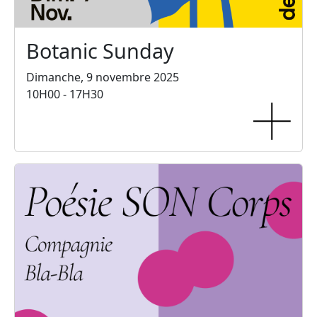
Botanic Sunday
Dimanche, 9 novembre 2025
10H00 - 17H30