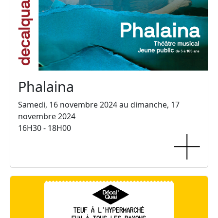
Phalaina
Samedi, 16 novembre 2024 au dimanche, 17
novembre 2024
16H30 - 18H00