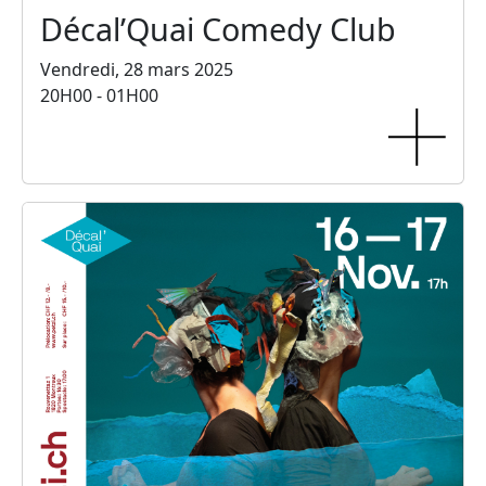
Décal’Quai Comedy Club
Vendredi, 28 mars 2025
20H00 - 01H00