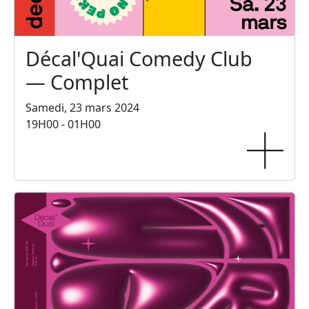
Décal'Quai Comedy Club
— Complet
Samedi, 23 mars 2024
19H00 - 01H00