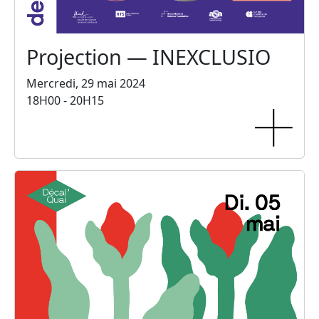
Projection — INEXCLUSIO
Mercredi, 29 mai 2024
18H00 - 20H15