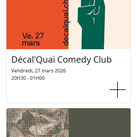
Décal'Quai Comedy Club
Vendredi, 27 mars 2026
20H30 - 01H00