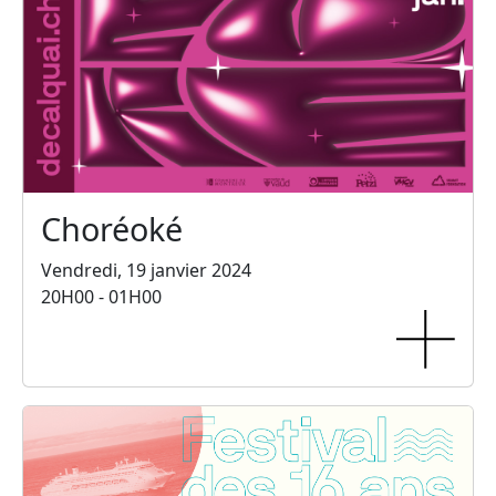
Choréoké
Vendredi, 19 janvier 2024
20H00 - 01H00