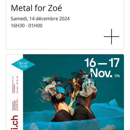
Metal for Zoé
Samedi, 14 décembre 2024
16H30 - 01H00