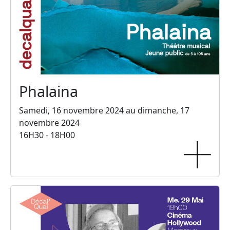
Phalaina
Samedi, 16 novembre 2024 au dimanche, 17
novembre 2024
16H30 - 18H00