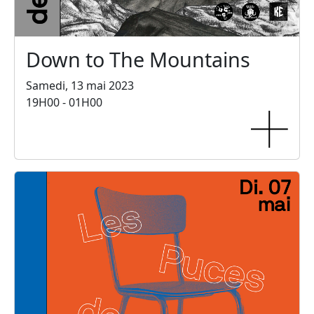
Down to The Mountains
Samedi, 13 mai 2023
19H00 - 01H00