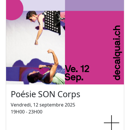
Poésie SON Corps
Vendredi, 12 septembre 2025
19H00 - 23H00