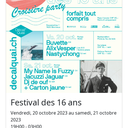
Festival des 16 ans
Vendredi, 20 octobre 2023 au samedi, 21 octobre
2023
19H00 - 03H00