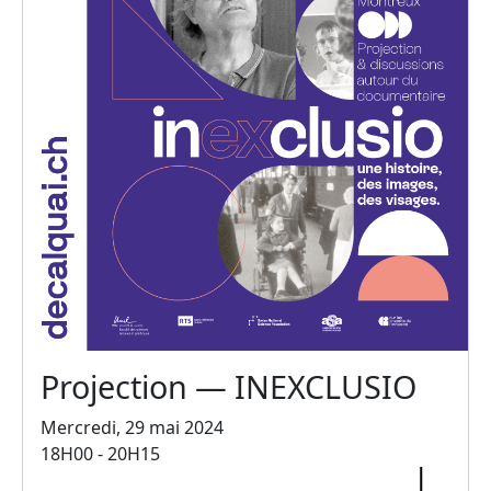
Projection — INEXCLUSIO
Mercredi, 29 mai 2024
18H00 - 20H15