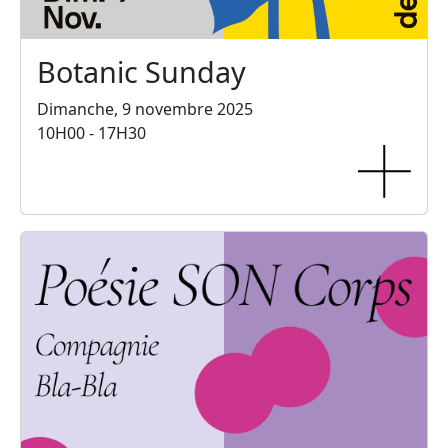
Botanic Sunday
Dimanche, 9 novembre 2025
10H00 - 17H30