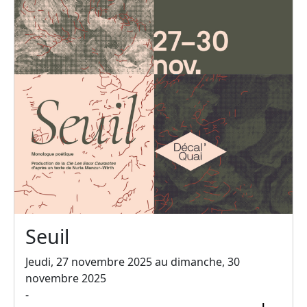
Seuil
Jeudi, 27 novembre 2025 au dimanche, 30
novembre 2025
-