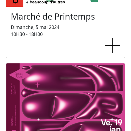
Marché de Printemps
Dimanche, 5 mai 2024
10H30 - 18H00