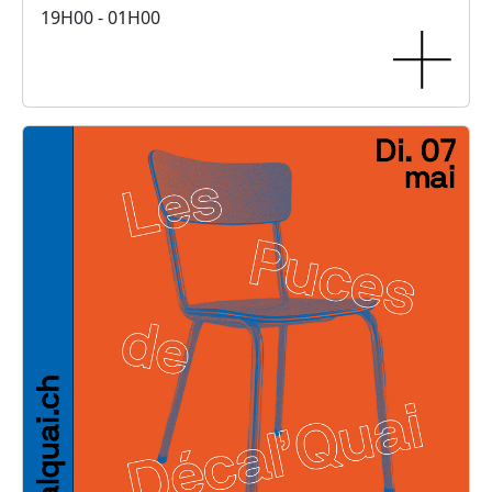
19H00 - 01H00