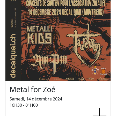
Metal for Zoé
Samedi, 14 décembre 2024
16H30 - 01H00