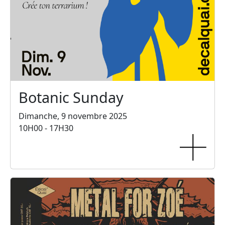
Botanic Sunday
Dimanche, 9 novembre 2025
10H00 - 17H30