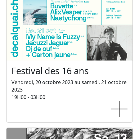
Festival des 16 ans
Vendredi, 20 octobre 2023 au samedi, 21 octobre
2023
19H00 - 03H00