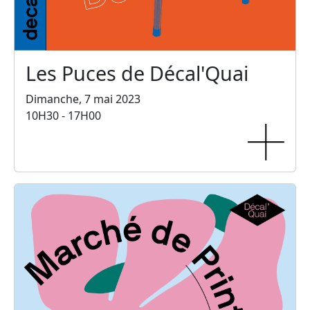
Les Puces de Décal'Quai
Dimanche, 7 mai 2023
10H30 - 17H00