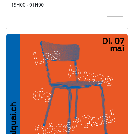
19H00 - 01H00