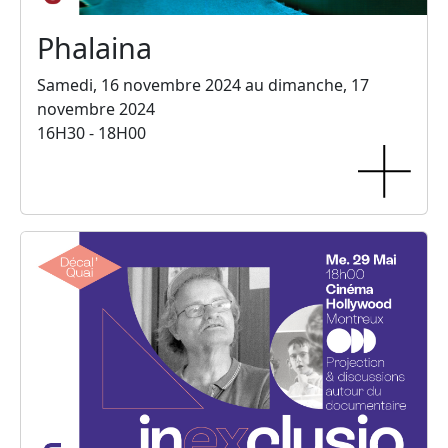
Phalaina
Samedi, 16 novembre 2024 au dimanche, 17
novembre 2024
16H30 - 18H00