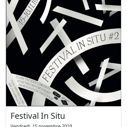
Festival In Situ
Vendredi, 15 novembre 2019