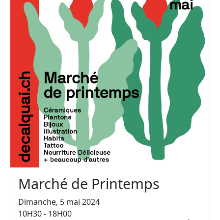
Marché de Printemps
Dimanche, 5 mai 2024
10H30 - 18H00