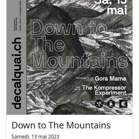
Down to The Mountains
Samedi, 13 mai 2023