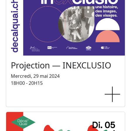
Projection — INEXCLUSIO
Mercredi, 29 mai 2024
18H00 - 20H15