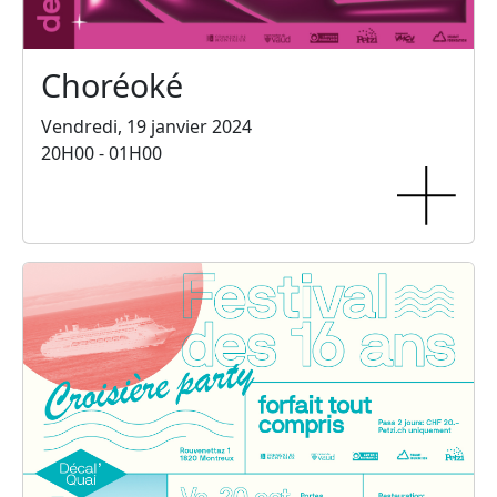
Choréoké
Vendredi, 19 janvier 2024
20H00 - 01H00