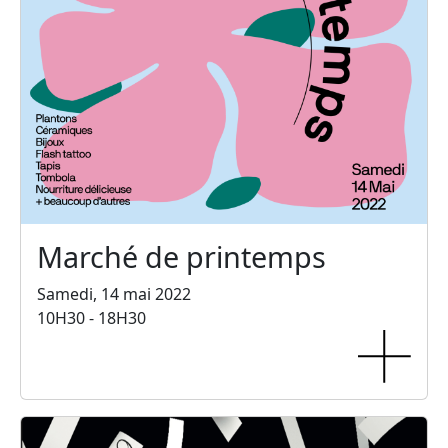
Marché de printemps
Samedi, 14 mai 2022
10H30 - 18H30