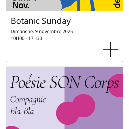
Botanic Sunday
Dimanche, 9 novembre 2025
10H00 - 17H30