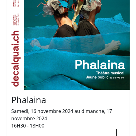
Phalaina
Samedi, 16 novembre 2024 au dimanche, 17
novembre 2024
16H30 - 18H00