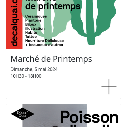
Marché de Printemps
Dimanche, 5 mai 2024
10H30 - 18H00