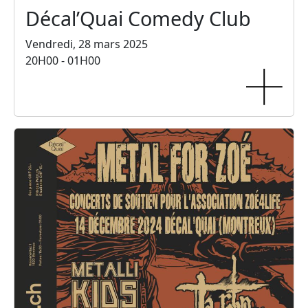
Décal’Quai Comedy Club
Vendredi, 28 mars 2025
20H00 - 01H00