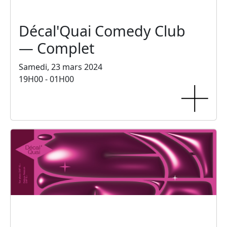
Décal'Quai Comedy Club
— Complet
Samedi, 23 mars 2024
19H00 - 01H00