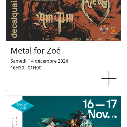
Metal for Zoé
Samedi, 14 décembre 2024
16H30 - 01H00