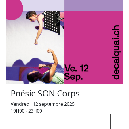
Poésie SON Corps
Vendredi, 12 septembre 2025
19H00 - 23H00