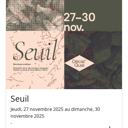
Seuil
Jeudi, 27 novembre 2025 au dimanche, 30
novembre 2025
-