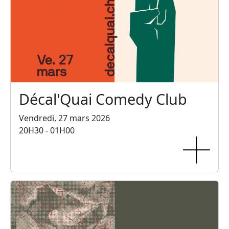
Décal'Quai Comedy Club
Vendredi, 27 mars 2026
20H30 - 01H00