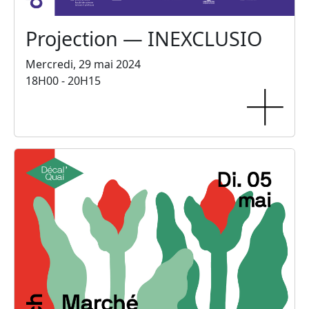
Projection — INEXCLUSIO
Mercredi, 29 mai 2024
18H00 - 20H15