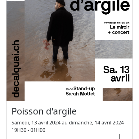
Poisson d'argile
Samedi, 13 avril 2024 au dimanche, 14 avril 2024
19H30 - 01H00