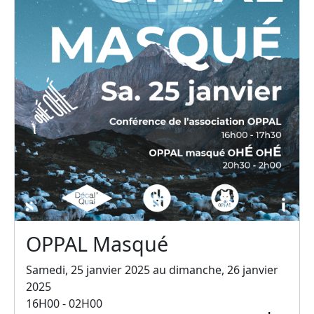
OPPAL Masqué
Samedi, 25 janvier 2025 au dimanche, 26 janvier
2025
16H00 - 02H00