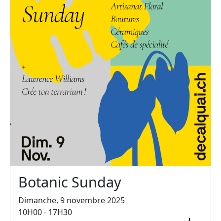
Botanic Sunday
Dimanche, 9 novembre 2025
10H00 - 17H30