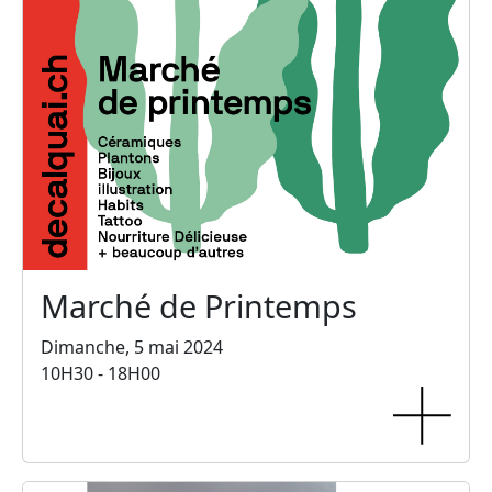
Marché de Printemps
Dimanche, 5 mai 2024
10H30 - 18H00