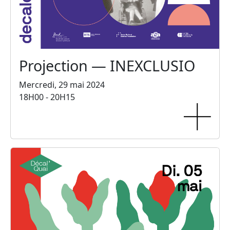
Projection — INEXCLUSIO
Mercredi, 29 mai 2024
18H00 - 20H15