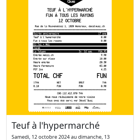
Teuf à l'hypermarché
Samedi, 12 octobre 2024 au dimanche, 13