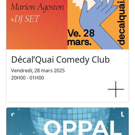
Décal’Quai Comedy Club
Vendredi, 28 mars 2025
20H00 - 01H00