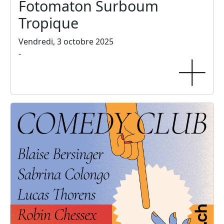
Fotomaton Surboum
Tropique
Vendredi, 3 octobre 2025
-