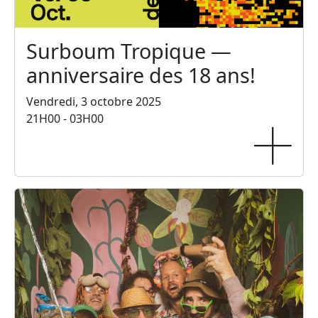
Surboum Tropique —
anniversaire des 18 ans!
Vendredi, 3 octobre 2025
21H00 - 03H00