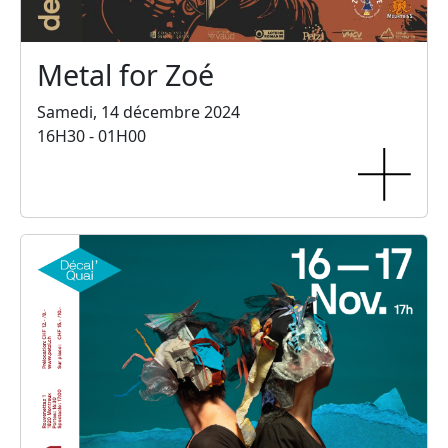
Metal for Zoé
Samedi, 14 décembre 2024
16H30 - 01H00