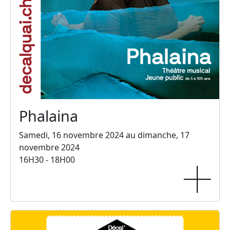
Phalaina
Samedi, 16 novembre 2024 au dimanche, 17
novembre 2024
16H30 - 18H00