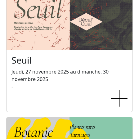
Seuil
Jeudi, 27 novembre 2025 au dimanche, 30
novembre 2025
-