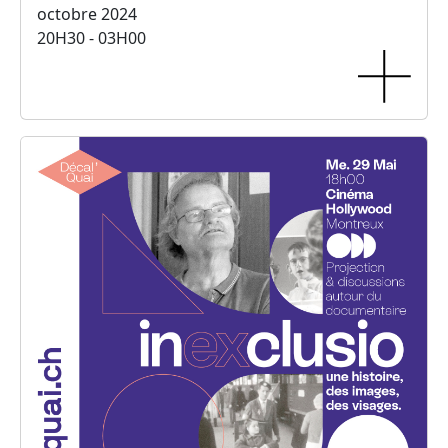
octobre 2024
20H30 - 03H00