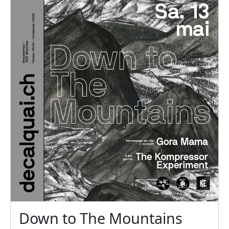
Down to The Mountains