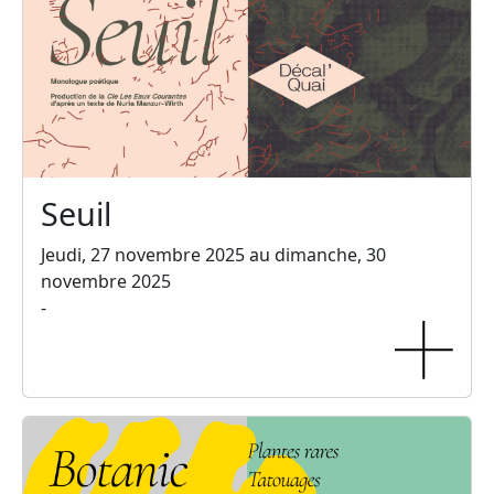
Seuil
Jeudi, 27 novembre 2025 au dimanche, 30
novembre 2025
-