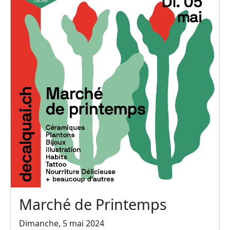
Marché de Printemps
Dimanche, 5 mai 2024