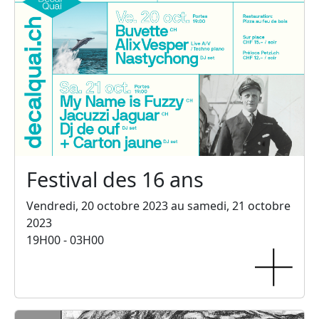
Festival des 16 ans
Vendredi, 20 octobre 2023 au samedi, 21 octobre
2023
19H00 - 03H00