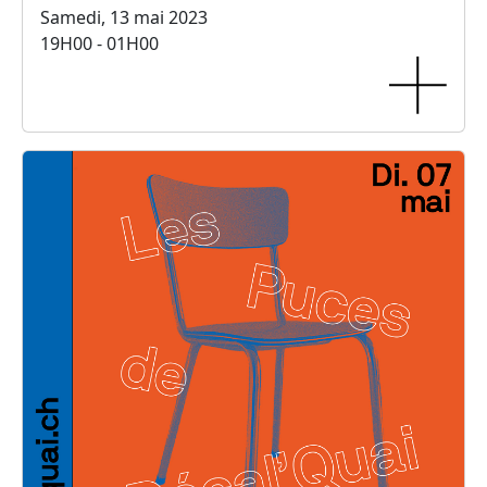
Samedi, 13 mai 2023
19H00 - 01H00