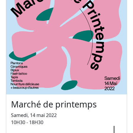
Marché de printemps
Samedi, 14 mai 2022
10H30 - 18H30