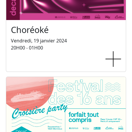
Choréoké
Vendredi, 19 janvier 2024
20H00 - 01H00