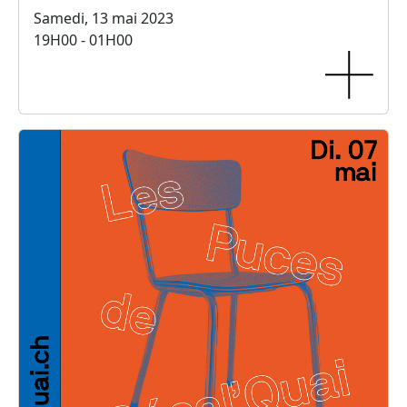
Samedi, 13 mai 2023
19H00 - 01H00