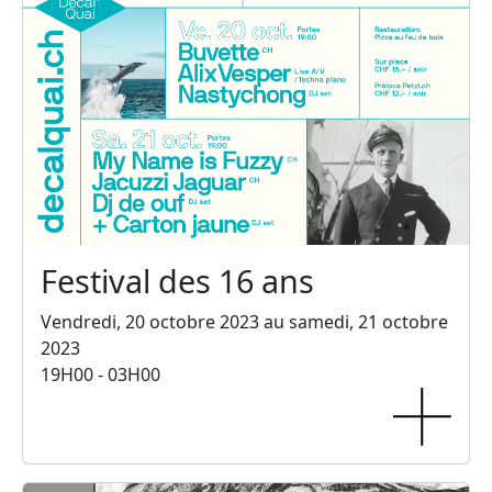
Festival des 16 ans
Vendredi, 20 octobre 2023 au samedi, 21 octobre
2023
19H00 - 03H00