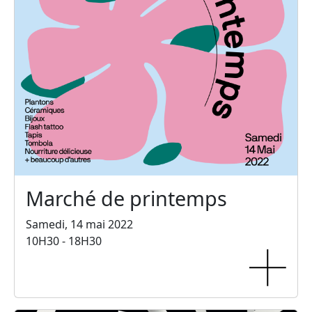
Marché de printemps
Samedi, 14 mai 2022
10H30 - 18H30