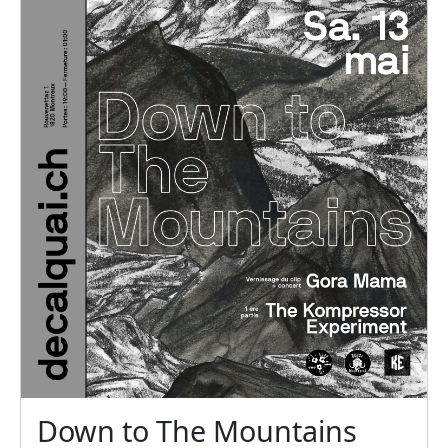
Down to The Mountains