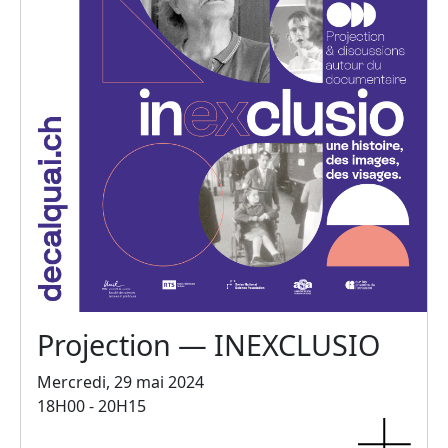
Projection — INEXCLUSIO
Mercredi, 29 mai 2024
18H00 - 20H15