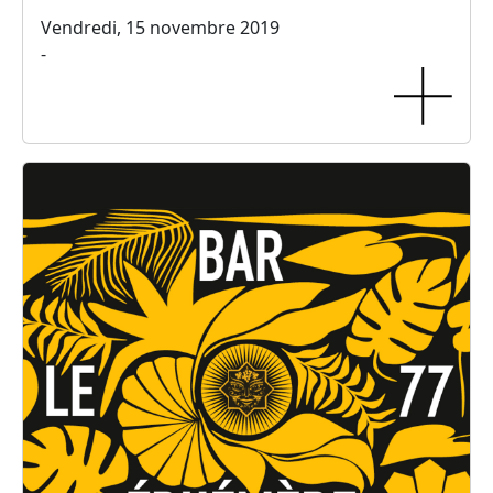
Vendredi, 15 novembre 2019
-