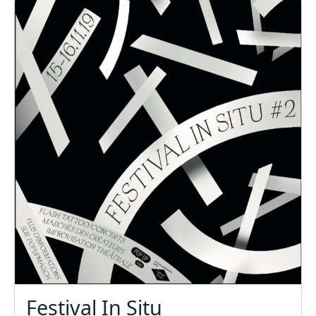
Festival In Situ