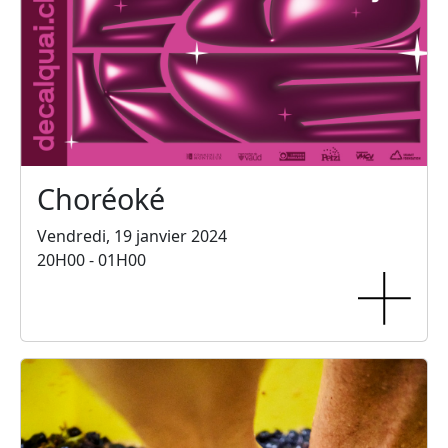
Choréoké
Vendredi, 19 janvier 2024
20H00 - 01H00