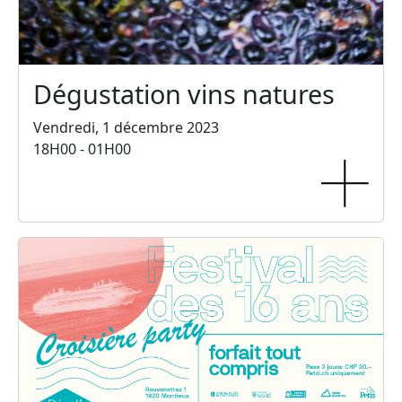
Dégustation vins natures
Vendredi, 1 décembre 2023
18H00 - 01H00