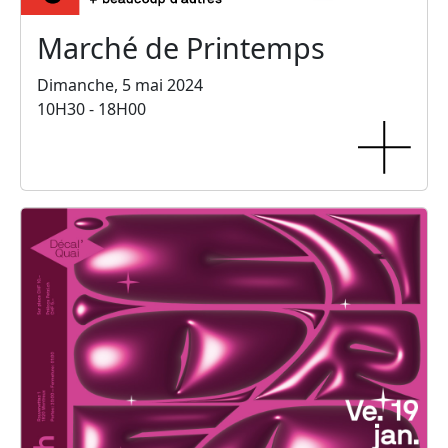
Marché de Printemps
Dimanche, 5 mai 2024
10H30 - 18H00