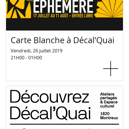
Carte Blanche à Décal'Quai
Vendredi, 26 juillet 2019
21H00 - 01H00