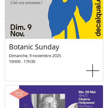
Botanic Sunday
Dimanche, 9 novembre 2025
10H00 - 17H30