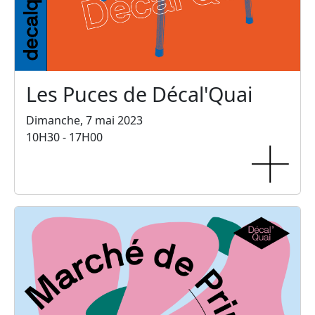
Les Puces de Décal'Quai
Dimanche, 7 mai 2023
10H30 - 17H00