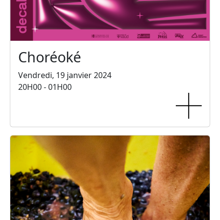
Choréoké
Vendredi, 19 janvier 2024
20H00 - 01H00