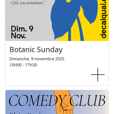
Botanic Sunday
Dimanche, 9 novembre 2025
10H00 - 17H30