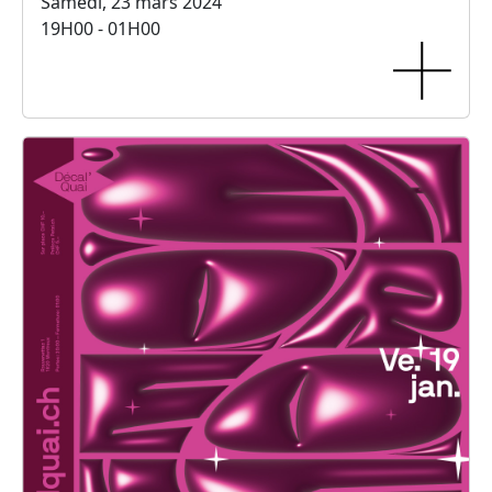
Samedi, 23 mars 2024
19H00 - 01H00