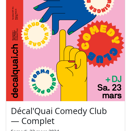
Décal'Quai Comedy Club
— Complet