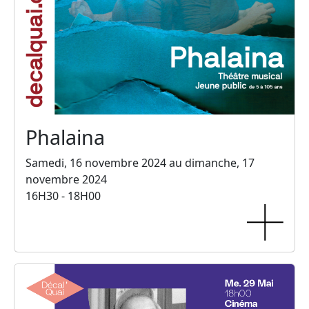
Phalaina
Samedi, 16 novembre 2024 au dimanche, 17
novembre 2024
16H30 - 18H00