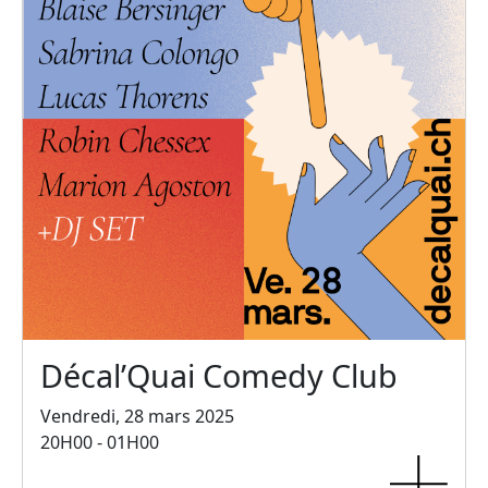
Décal’Quai Comedy Club
Vendredi, 28 mars 2025
20H00 - 01H00