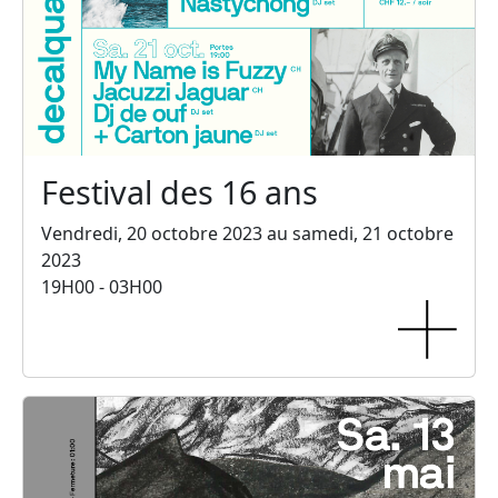
Festival des 16 ans
Vendredi, 20 octobre 2023 au samedi, 21 octobre
2023
19H00 - 03H00