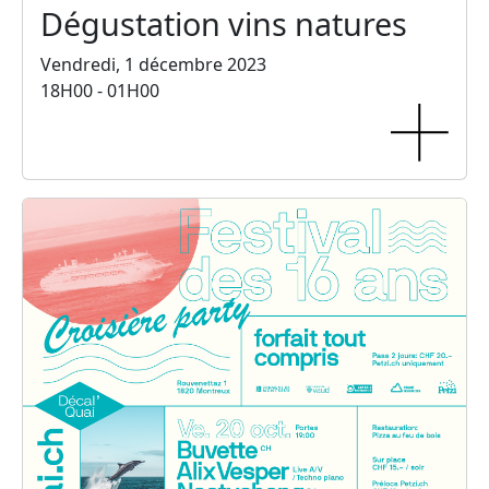
Dégustation vins natures
Vendredi, 1 décembre 2023
18H00 - 01H00