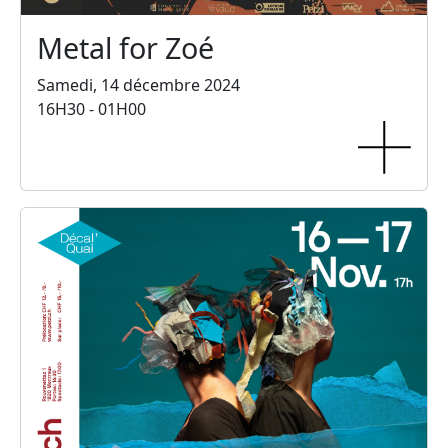
Metal for Zoé
Samedi, 14 décembre 2024
16H30 - 01H00