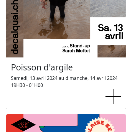
Poisson d'argile
Samedi, 13 avril 2024 au dimanche, 14 avril 2024
19H30 - 01H00