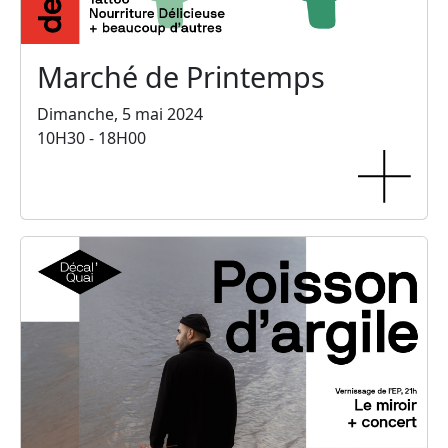
Marché de Printemps
Dimanche, 5 mai 2024
10H30 - 18H00