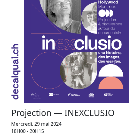
Projection — INEXCLUSIO
Mercredi, 29 mai 2024
18H00 - 20H15