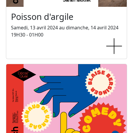
Poisson d'argile
Samedi, 13 avril 2024 au dimanche, 14 avril 2024
19H30 - 01H00