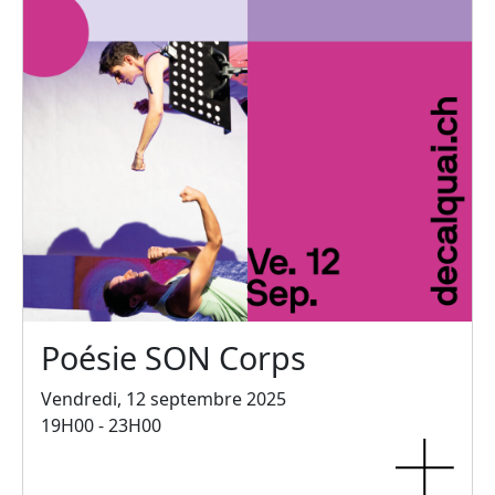
Poésie SON Corps
Vendredi, 12 septembre 2025
19H00 - 23H00