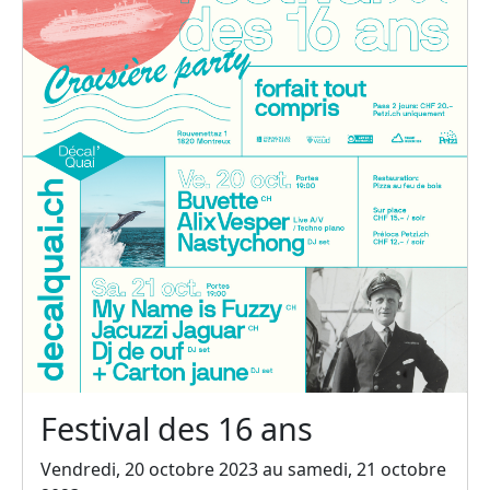
Festival des 16 ans
Vendredi, 20 octobre 2023 au samedi, 21 octobre