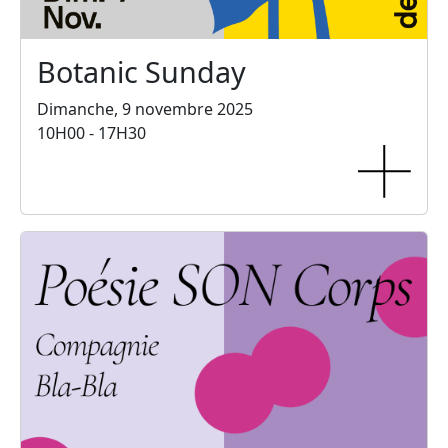
Botanic Sunday
Dimanche, 9 novembre 2025
10H00 - 17H30