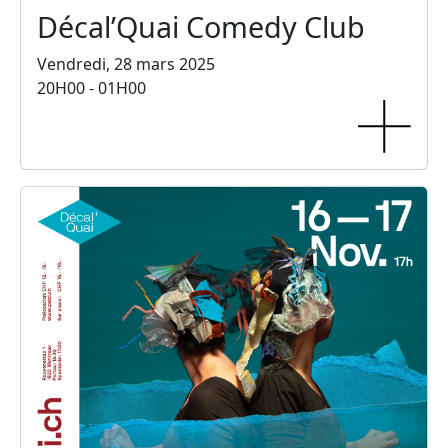
Décal’Quai Comedy Club
Vendredi, 28 mars 2025
20H00 - 01H00