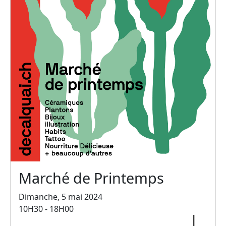
Marché de Printemps
Dimanche, 5 mai 2024
10H30 - 18H00