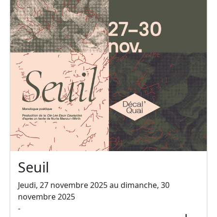
Seuil
Jeudi, 27 novembre 2025 au dimanche, 30
novembre 2025
-