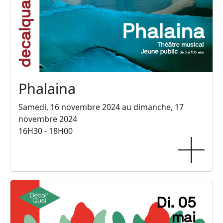
Phalaina
Samedi, 16 novembre 2024 au dimanche, 17
novembre 2024
16H30 - 18H00