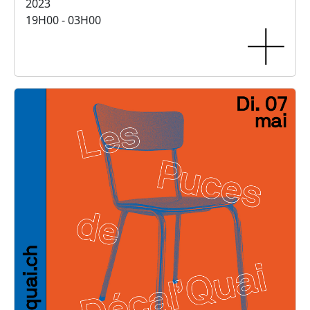
2023
19H00 - 03H00