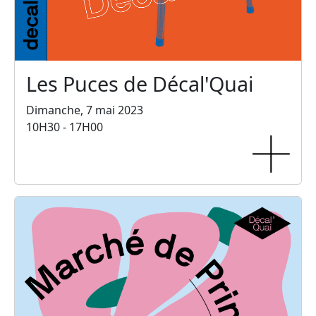
Les Puces de Décal'Quai
Dimanche, 7 mai 2023
10H30 - 17H00