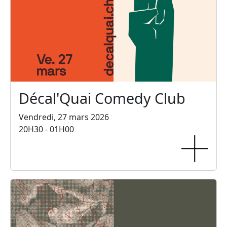
Décal'Quai Comedy Club
Vendredi, 27 mars 2026
20H30 - 01H00