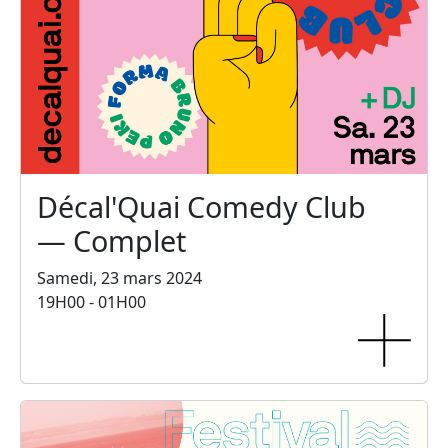
Décal'Quai Comedy Club
— Complet
Samedi, 23 mars 2024
19H00 - 01H00