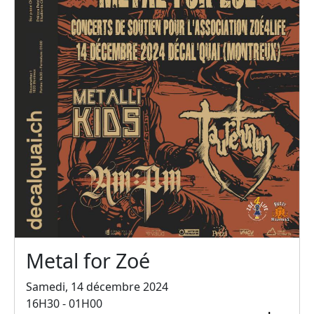
Metal for Zoé
Samedi, 14 décembre 2024
16H30 - 01H00