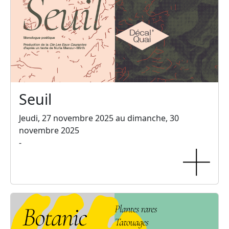
Seuil
Jeudi, 27 novembre 2025 au dimanche, 30
novembre 2025
-