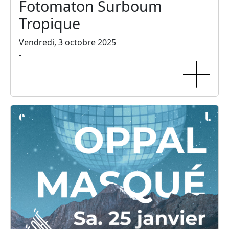
Fotomaton Surboum
Tropique
Vendredi, 3 octobre 2025
-