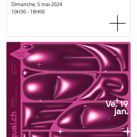
Dimanche, 5 mai 2024
10H30 - 18H00