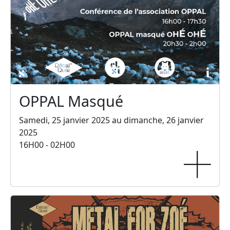
OPPAL Masqué
Samedi, 25 janvier 2025 au dimanche, 26 janvier
2025
16H00 - 02H00