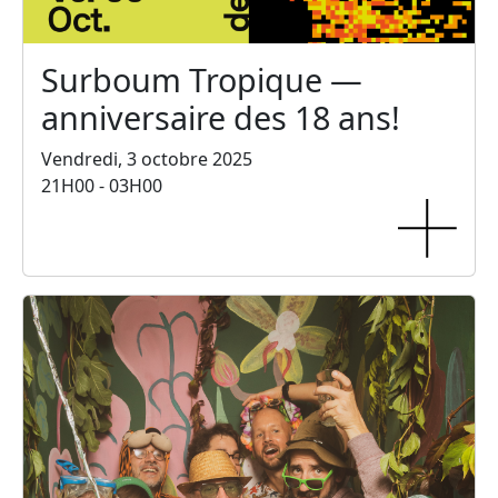
Surboum Tropique —
anniversaire des 18 ans!
Vendredi, 3 octobre 2025
21H00 - 03H00