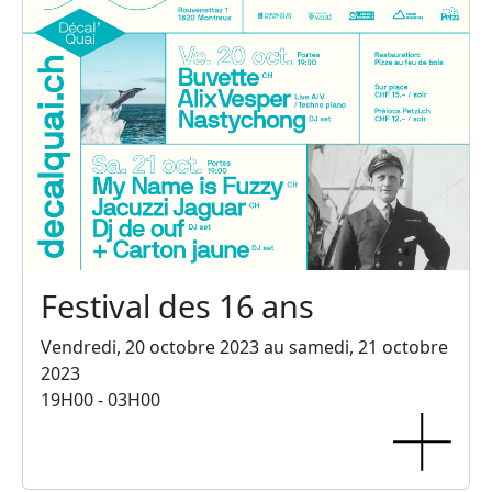
Festival des 16 ans
Vendredi, 20 octobre 2023 au samedi, 21 octobre
2023
19H00 - 03H00