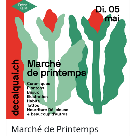
Marché de Printemps