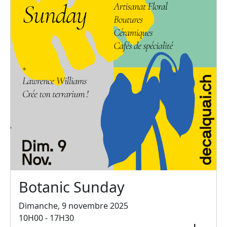
Botanic Sunday
Dimanche, 9 novembre 2025
10H00 - 17H30