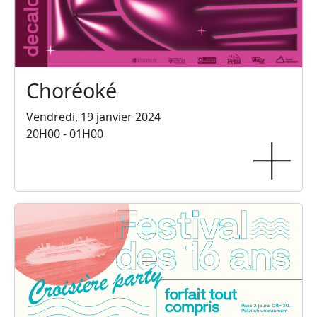
Choréoké
Vendredi, 19 janvier 2024
20H00 - 01H00