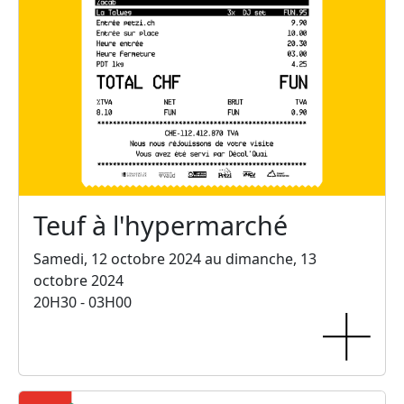
Teuf à l'hypermarché
Samedi, 12 octobre 2024 au dimanche, 13
octobre 2024
20H30 - 03H00