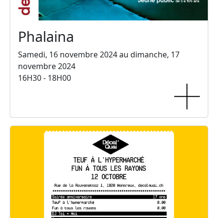
Phalaina
Samedi, 16 novembre 2024 au dimanche, 17
novembre 2024
16H30 - 18H00