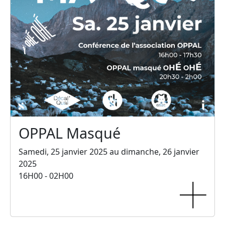
OPPAL Masqué
Samedi, 25 janvier 2025 au dimanche, 26 janvier
2025
16H00 - 02H00