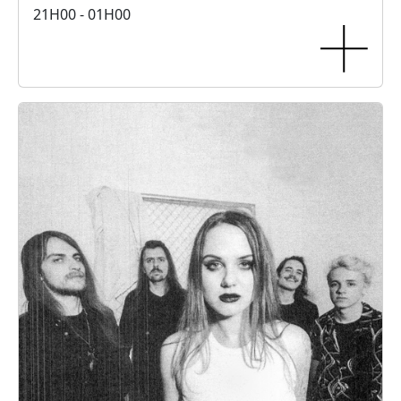
21H00 - 01H00