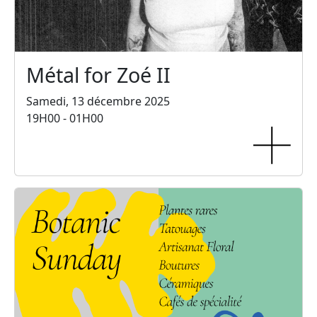
Métal for Zoé II
Samedi, 13 décembre 2025
19H00 - 01H00