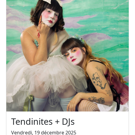
Tendinites + DJs
Vendredi, 19 décembre 2025