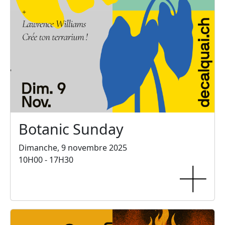
Botanic Sunday
Dimanche, 9 novembre 2025
10H00 - 17H30