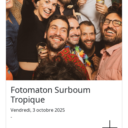
Fotomaton Surboum
Tropique
Vendredi, 3 octobre 2025
-