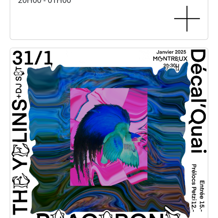
20H00 - 01H00