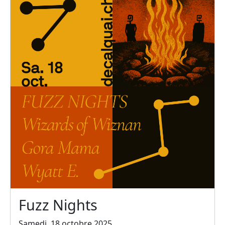
Fuzz Nights
Samedi, 18 octobre 2025