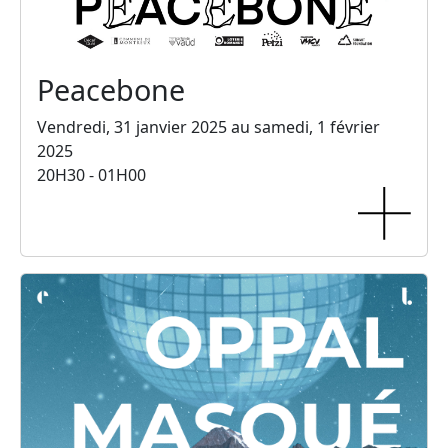
Peacebone
Vendredi, 31 janvier 2025 au samedi, 1 février
2025
20H30 - 01H00