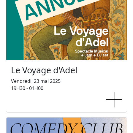
Le Voyage d'Adel
Vendredi, 23 mai 2025
19H30 - 01H00