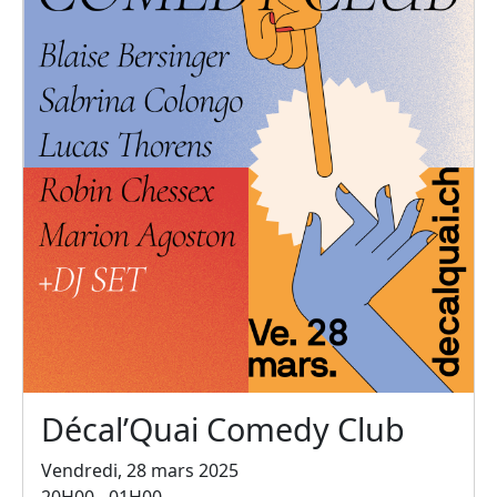
Décal’Quai Comedy Club
Vendredi, 28 mars 2025