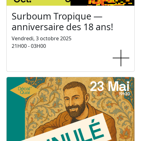
Surboum Tropique —
anniversaire des 18 ans!
Vendredi, 3 octobre 2025
21H00 - 03H00