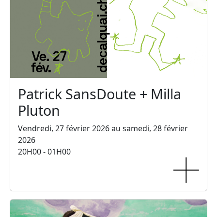
Patrick SansDoute + Milla
Pluton
Vendredi, 27 février 2026 au samedi, 28 février
2026
20H00 - 01H00