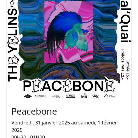
Peacebone
Vendredi, 31 janvier 2025 au samedi, 1 février
2025
20H30 - 01H00