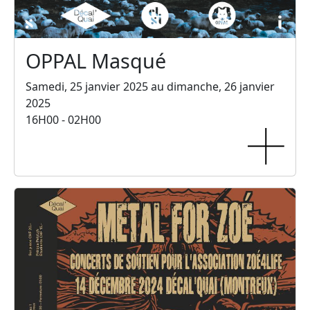
OPPAL Masqué
Samedi, 25 janvier 2025 au dimanche, 26 janvier
2025
16H00 - 02H00