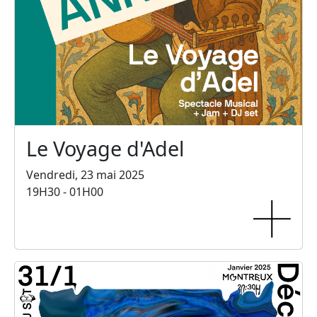
Le Voyage d'Adel
Vendredi, 23 mai 2025
19H30 - 01H00