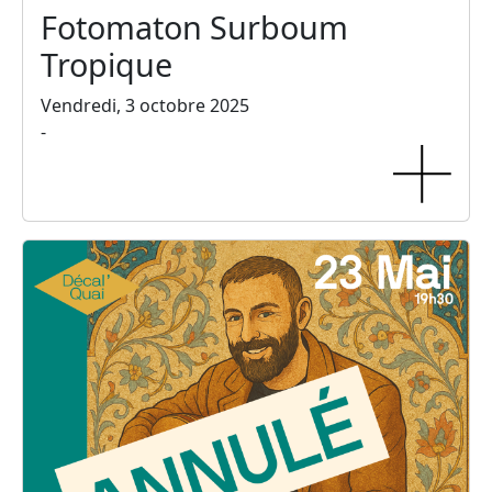
Fotomaton Surboum
Tropique
Vendredi, 3 octobre 2025
-