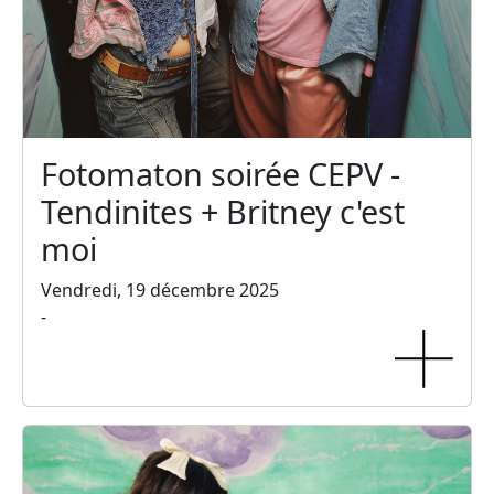
Fotomaton soirée CEPV -
Tendinites + Britney c'est
moi
Vendredi, 19 décembre 2025
-