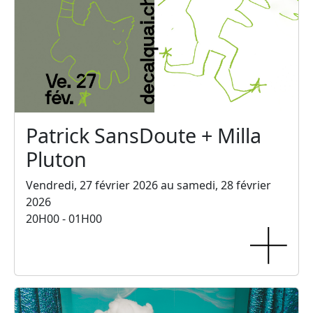
Patrick SansDoute + Milla
Pluton
Vendredi, 27 février 2026 au samedi, 28 février
2026
20H00 - 01H00