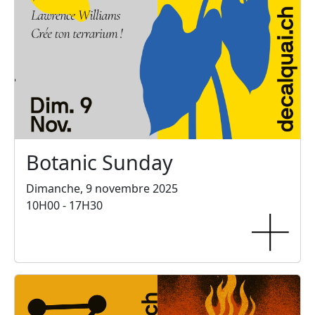
Botanic Sunday
Dimanche, 9 novembre 2025
10H00 - 17H30