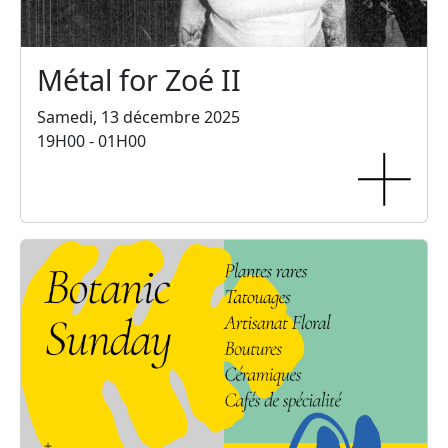
Métal for Zoé II
Samedi, 13 décembre 2025
19H00 - 01H00