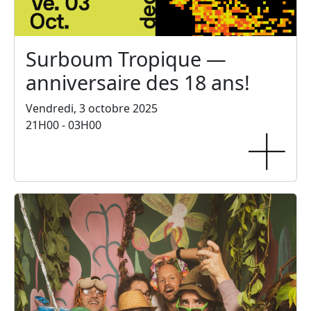
Surboum Tropique —
anniversaire des 18 ans!
Vendredi, 3 octobre 2025
21H00 - 03H00