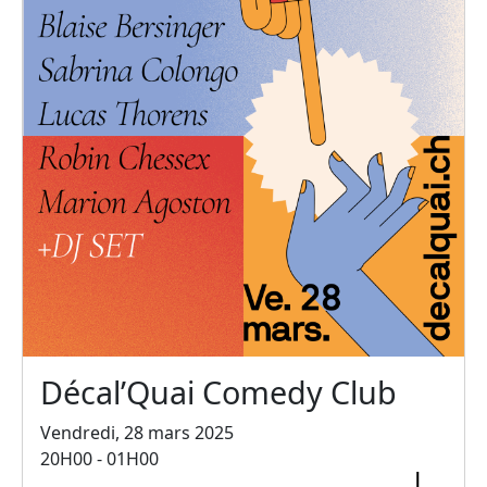
Décal’Quai Comedy Club
Vendredi, 28 mars 2025
20H00 - 01H00