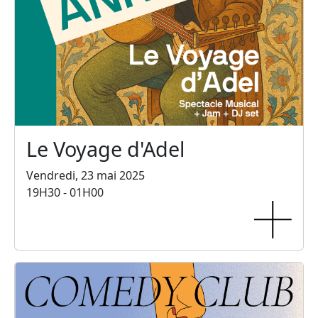
Le Voyage d'Adel
Vendredi, 23 mai 2025
19H30 - 01H00