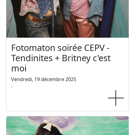
Fotomaton soirée CEPV -
Tendinites + Britney c'est
moi
Vendredi, 19 décembre 2025
-