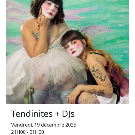
Tendinites + DJs
Vendredi, 19 décembre 2025
21H00 - 01H00