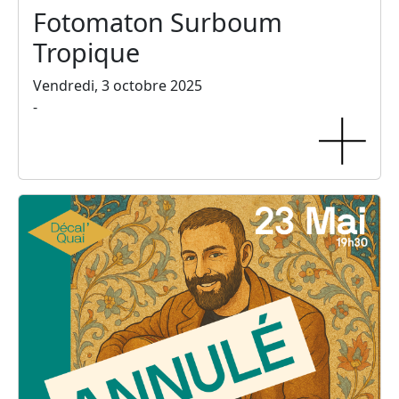
Fotomaton Surboum
Tropique
Vendredi, 3 octobre 2025
-