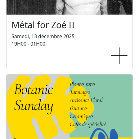
Métal for Zoé II
Samedi, 13 décembre 2025
19H00 - 01H00