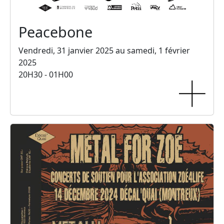
Peacebone
Vendredi, 31 janvier 2025 au samedi, 1 février
2025
20H30 - 01H00