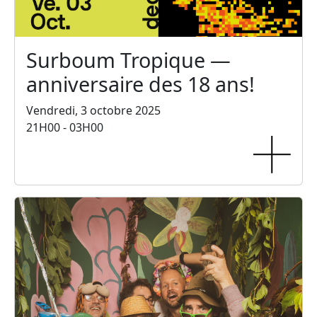
Surboum Tropique —
anniversaire des 18 ans!
Vendredi, 3 octobre 2025
21H00 - 03H00