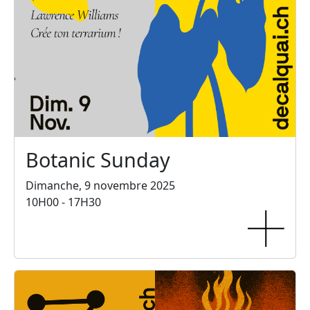
Botanic Sunday
Dimanche, 9 novembre 2025
10H00 - 17H30