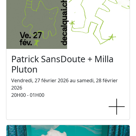
Patrick SansDoute + Milla
Pluton
Vendredi, 27 février 2026 au samedi, 28 février
2026
20H00 - 01H00