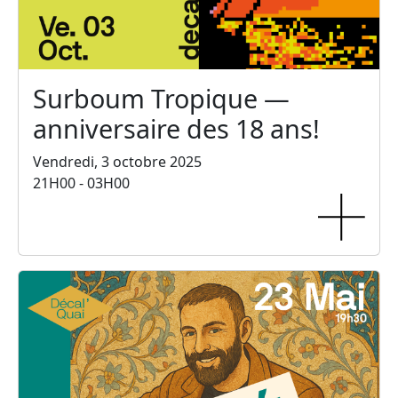
Surboum Tropique —
anniversaire des 18 ans!
Vendredi, 3 octobre 2025
21H00 - 03H00