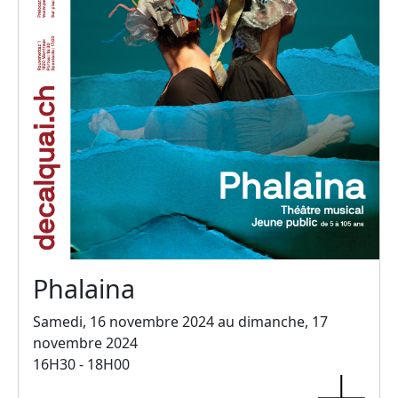
Phalaina
Samedi, 16 novembre 2024 au dimanche, 17
novembre 2024
16H30 - 18H00