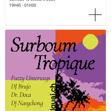
19H45 - 01H00