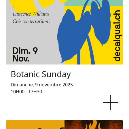
Botanic Sunday
Dimanche, 9 novembre 2025
10H00 - 17H30