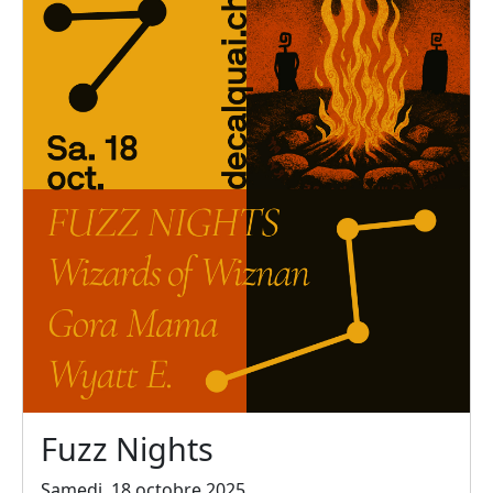
Fuzz Nights
Samedi, 18 octobre 2025