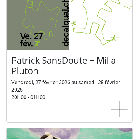
Patrick SansDoute + Milla
Pluton
Vendredi, 27 février 2026 au samedi, 28 février
2026
20H00 - 01H00