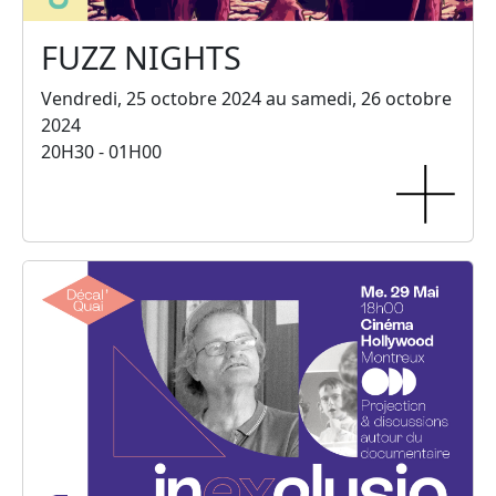
FUZZ NIGHTS
Vendredi, 25 octobre 2024 au samedi, 26 octobre
2024
20H30 - 01H00