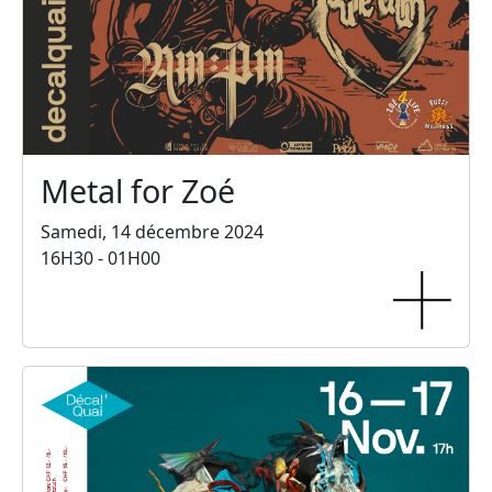
Metal for Zoé
Samedi, 14 décembre 2024
16H30 - 01H00