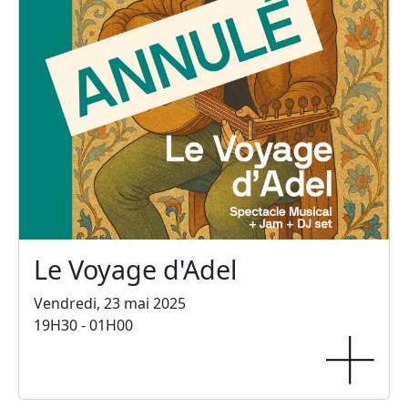
Le Voyage d'Adel
Vendredi, 23 mai 2025
19H30 - 01H00