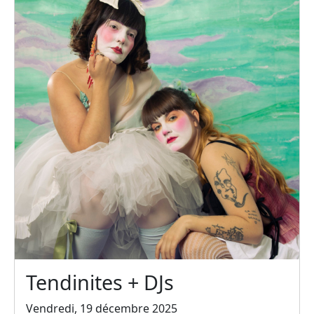
Tendinites + DJs
Vendredi, 19 décembre 2025