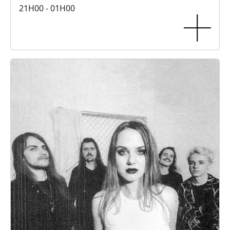
21H00 - 01H00