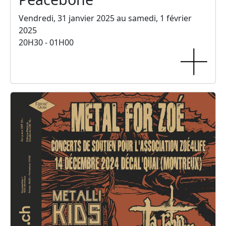
Vendredi, 31 janvier 2025 au samedi, 1 février
2025
20H30 - 01H00