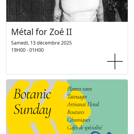
Métal for Zoé II
Samedi, 13 décembre 2025
19H00 - 01H00