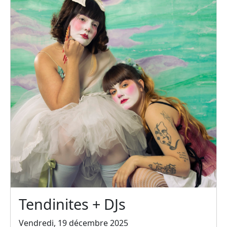
Tendinites + DJs
Vendredi, 19 décembre 2025