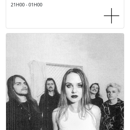
21H00 - 01H00