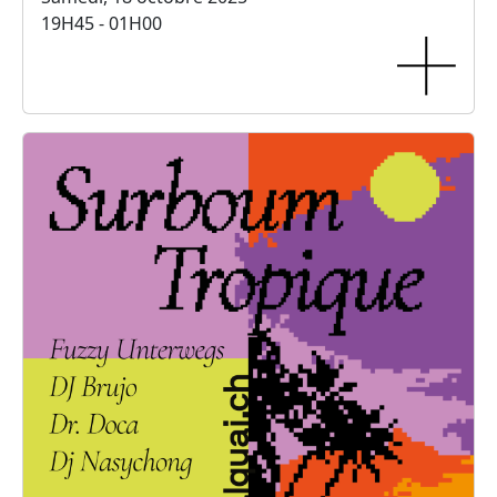
19H45 - 01H00