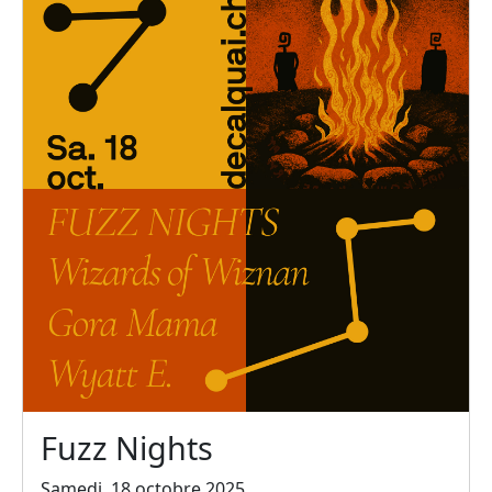
Fuzz Nights
Samedi, 18 octobre 2025