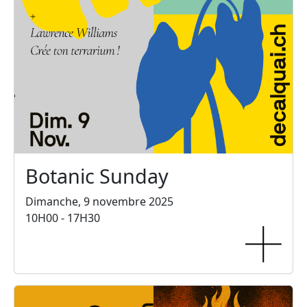
Botanic Sunday
Dimanche, 9 novembre 2025
10H00 - 17H30