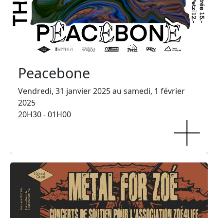
Peacebone
Vendredi, 31 janvier 2025 au samedi, 1 février
2025
20H30 - 01H00