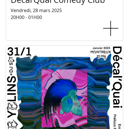
Vendredi, 28 mars 2025
20H00 - 01H00