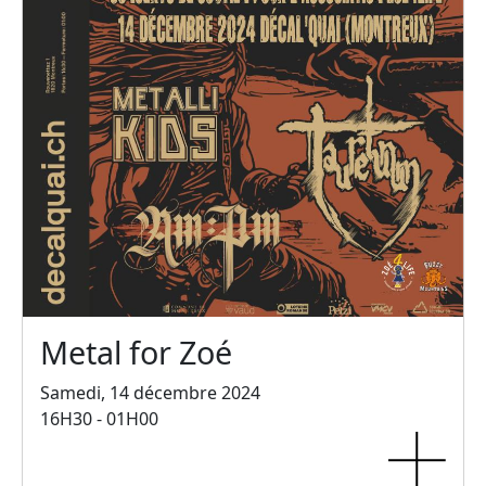
Metal for Zoé
Samedi, 14 décembre 2024
16H30 - 01H00