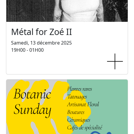
Métal for Zoé II
Samedi, 13 décembre 2025
19H00 - 01H00