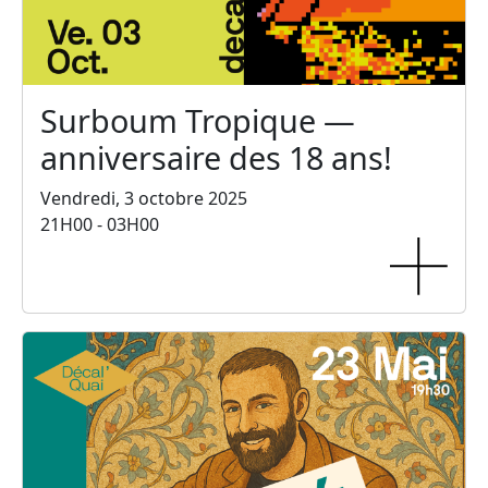
Surboum Tropique —
anniversaire des 18 ans!
Vendredi, 3 octobre 2025
21H00 - 03H00