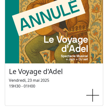
Le Voyage d'Adel
Vendredi, 23 mai 2025
19H30 - 01H00