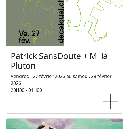
Patrick SansDoute + Milla
Pluton
Vendredi, 27 février 2026 au samedi, 28 février
2026
20H00 - 01H00