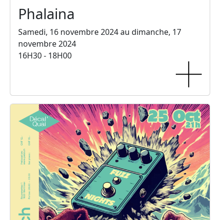
Phalaina
Samedi, 16 novembre 2024 au dimanche, 17
novembre 2024
16H30 - 18H00