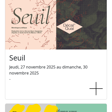
Seuil
Jeudi, 27 novembre 2025 au dimanche, 30
novembre 2025
-