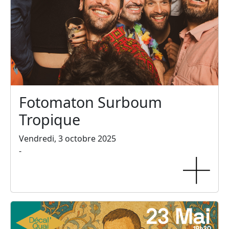
Fotomaton Surboum
Tropique
Vendredi, 3 octobre 2025
-