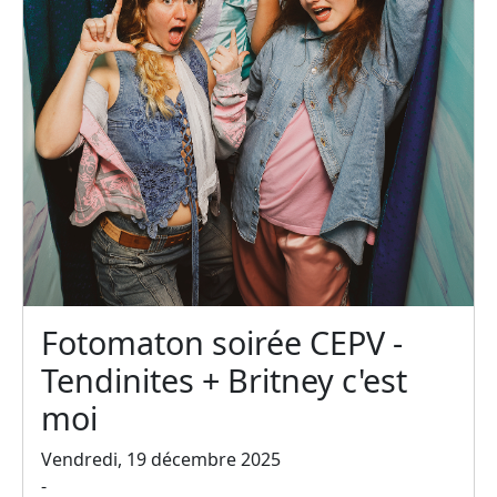
Fotomaton soirée CEPV -
Tendinites + Britney c'est
moi
Vendredi, 19 décembre 2025
-