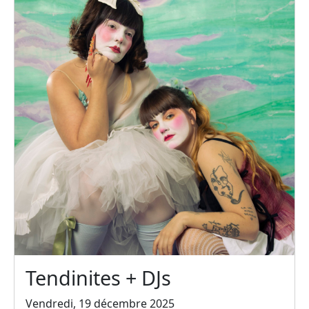
Tendinites + DJs
Vendredi, 19 décembre 2025