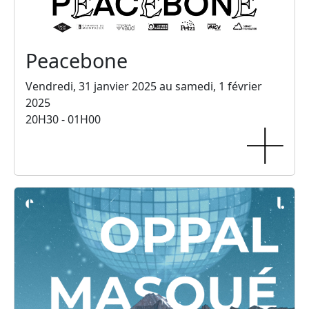
Peacebone
Vendredi, 31 janvier 2025 au samedi, 1 février
2025
20H30 - 01H00