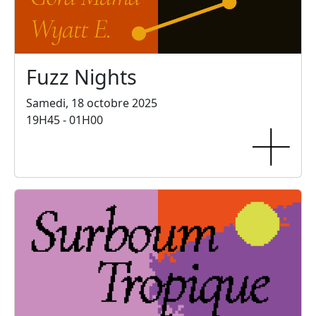
Fuzz Nights
Samedi, 18 octobre 2025
19H45 - 01H00