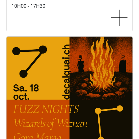
10H00 - 17H30