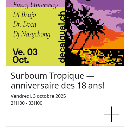
Surboum Tropique —
anniversaire des 18 ans!
Vendredi, 3 octobre 2025
21H00 - 03H00