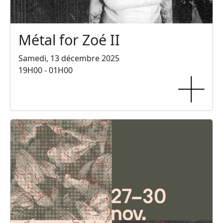
Métal for Zoé II
Samedi, 13 décembre 2025
19H00 - 01H00