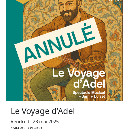
Le Voyage d'Adel
Vendredi, 23 mai 2025
19H30 - 01H00