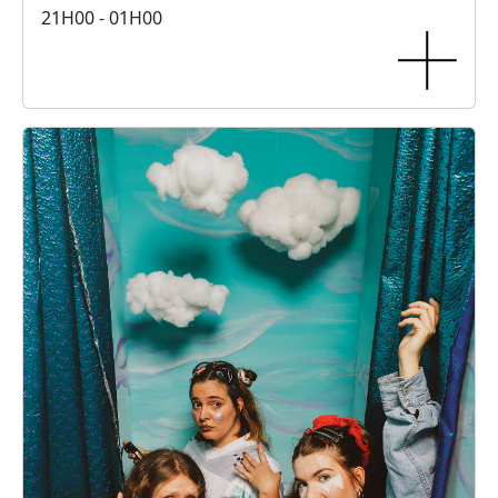
21H00 - 01H00