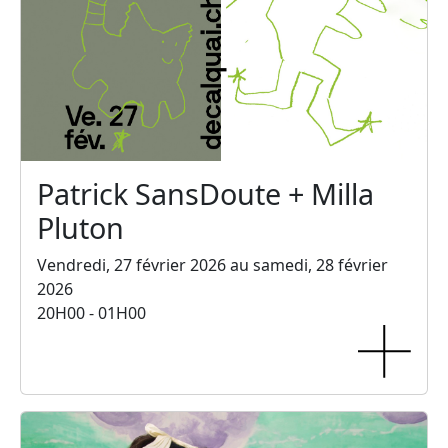
Patrick SansDoute + Milla
Pluton
Vendredi, 27 février 2026 au samedi, 28 février
2026
20H00 - 01H00