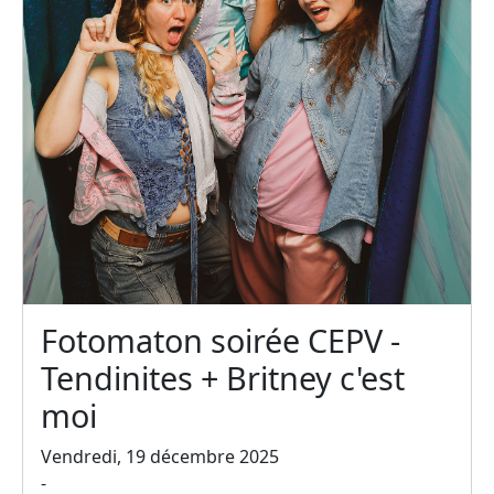
Fotomaton soirée CEPV -
Tendinites + Britney c'est
moi
Vendredi, 19 décembre 2025
-