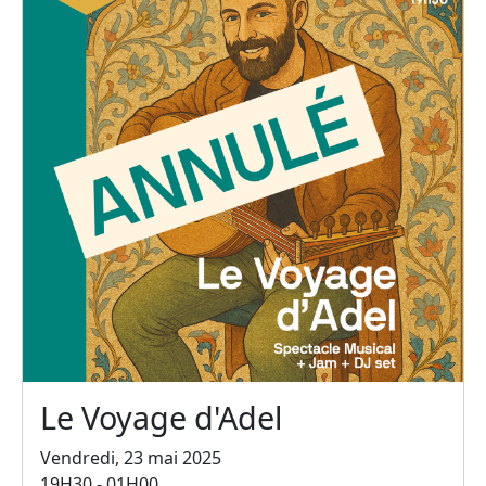
Le Voyage d'Adel
Vendredi, 23 mai 2025
19H30 - 01H00