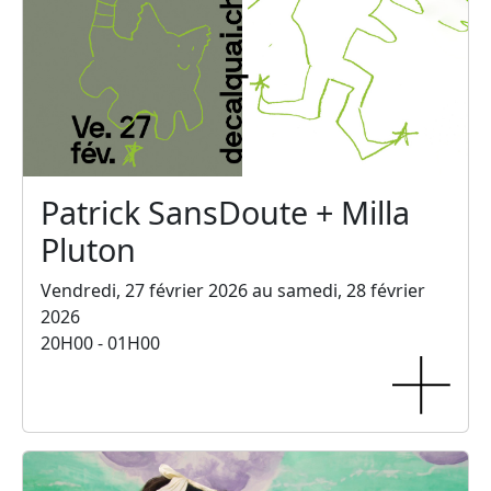
Patrick SansDoute + Milla
Pluton
Vendredi, 27 février 2026 au samedi, 28 février
2026
20H00 - 01H00