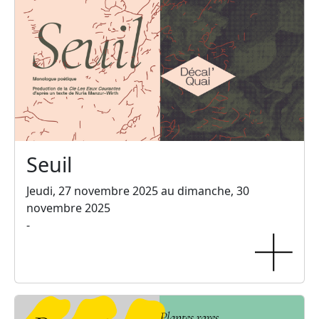
Seuil
Jeudi, 27 novembre 2025 au dimanche, 30
novembre 2025
-