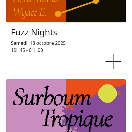
Fuzz Nights
Samedi, 18 octobre 2025
19H45 - 01H00