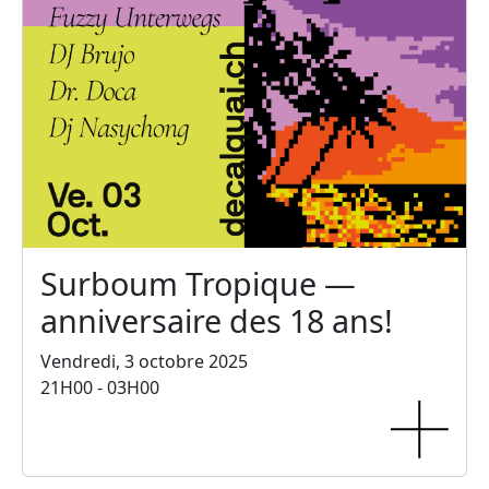
Surboum Tropique —
anniversaire des 18 ans!
Vendredi, 3 octobre 2025
21H00 - 03H00