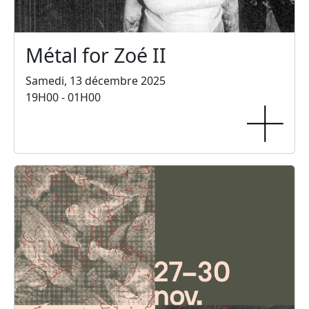
Métal for Zoé II
Samedi, 13 décembre 2025
19H00 - 01H00