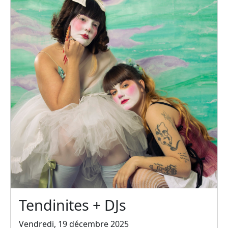
Tendinites + DJs
Vendredi, 19 décembre 2025