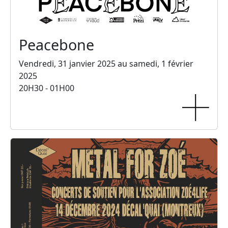
Peacebone
Vendredi, 31 janvier 2025 au samedi, 1 février
2025
20H30 - 01H00