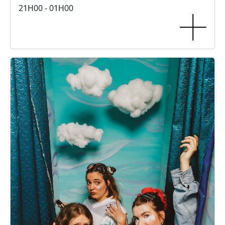
21H00 - 01H00