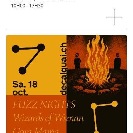
10H00 - 17H30