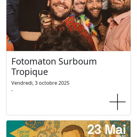
Fotomaton Surboum
Tropique
Vendredi, 3 octobre 2025
-