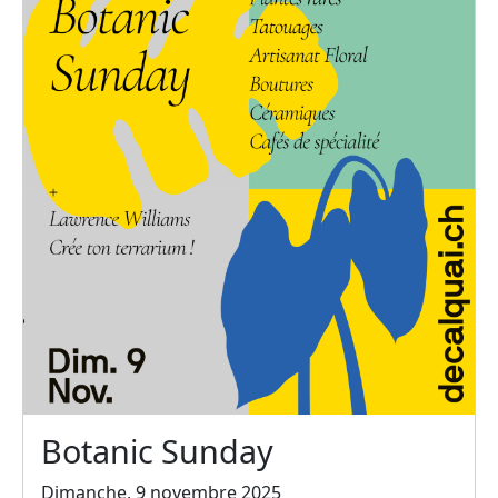
Botanic Sunday
Dimanche, 9 novembre 2025