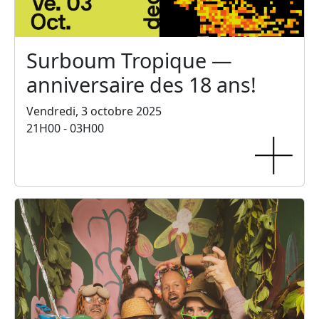
Surboum Tropique —
anniversaire des 18 ans!
Vendredi, 3 octobre 2025
21H00 - 03H00