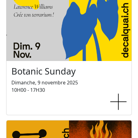
Botanic Sunday
Dimanche, 9 novembre 2025
10H00 - 17H30