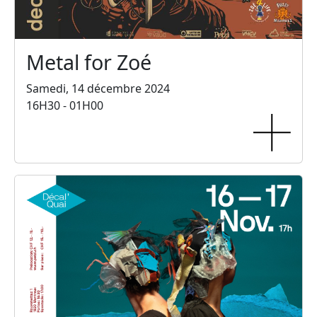
Metal for Zoé
Samedi, 14 décembre 2024
16H30 - 01H00