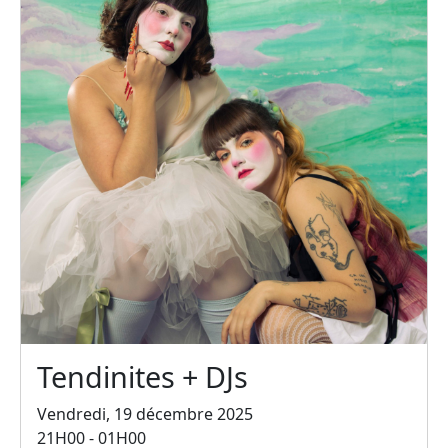
Tendinites + DJs
Vendredi, 19 décembre 2025
21H00 - 01H00