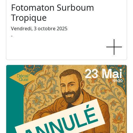
Fotomaton Surboum
Tropique
Vendredi, 3 octobre 2025
-