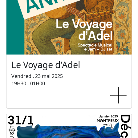
Le Voyage d'Adel
Vendredi, 23 mai 2025
19H30 - 01H00