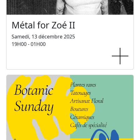
Métal for Zoé II
Samedi, 13 décembre 2025
19H00 - 01H00