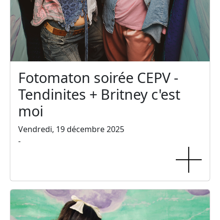
Fotomaton soirée CEPV -
Tendinites + Britney c'est
moi
Vendredi, 19 décembre 2025
-