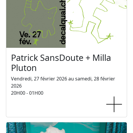
Patrick SansDoute + Milla
Pluton
Vendredi, 27 février 2026 au samedi, 28 février
2026
20H00 - 01H00