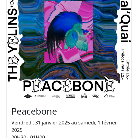
Peacebone
Vendredi, 31 janvier 2025 au samedi, 1 février
2025
20H30 - 01H00