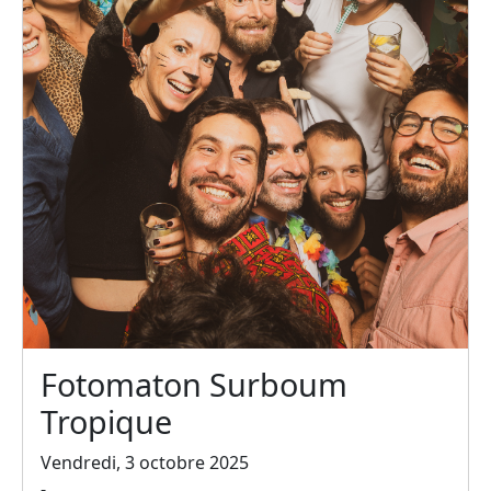
Fotomaton Surboum
Tropique
Vendredi, 3 octobre 2025
-