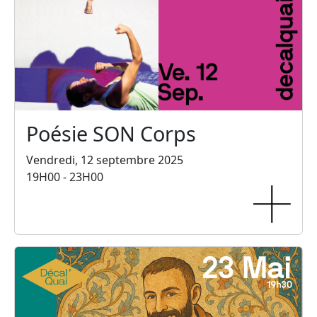
Poésie SON Corps
Vendredi, 12 septembre 2025
19H00 - 23H00