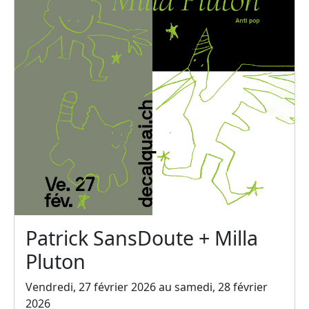
Patrick SansDoute + Milla
Pluton
Vendredi, 27 février 2026 au samedi, 28 février
2026