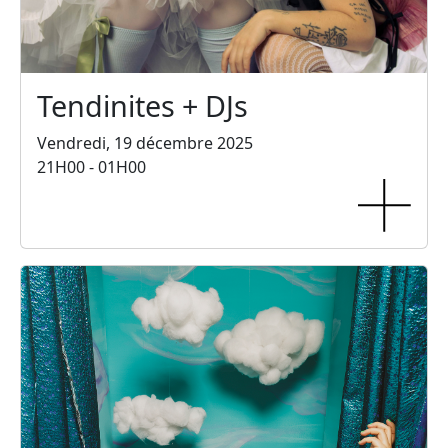
Tendinites + DJs
Vendredi, 19 décembre 2025
21H00 - 01H00