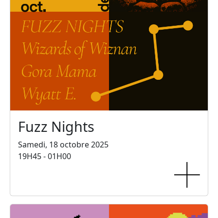
Fuzz Nights
Samedi, 18 octobre 2025
19H45 - 01H00