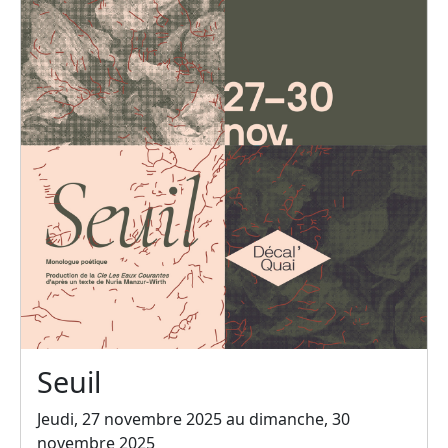
Seuil
Jeudi, 27 novembre 2025 au dimanche, 30
novembre 2025