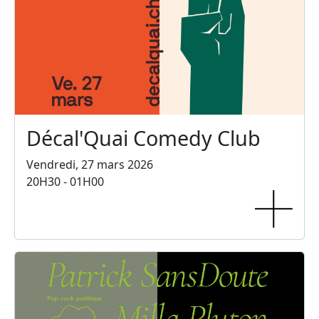
Décal'Quai Comedy Club
Vendredi, 27 mars 2026
20H30 - 01H00