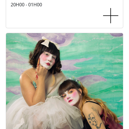
20H00 - 01H00