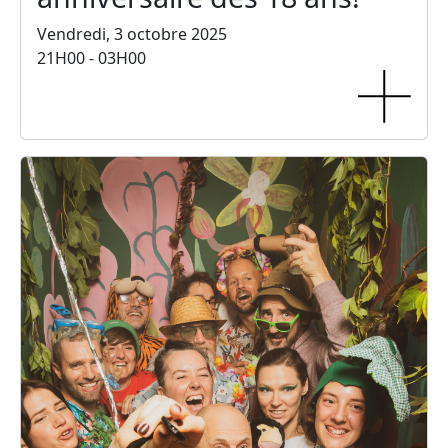
Vendredi, 3 octobre 2025
21H00 - 03H00