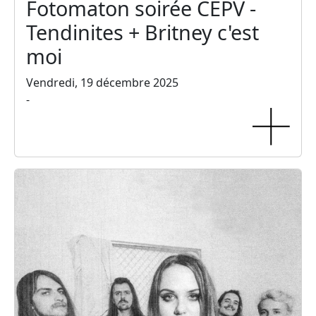
Fotomaton soirée CEPV -
Tendinites + Britney c'est
moi
Vendredi, 19 décembre 2025
-