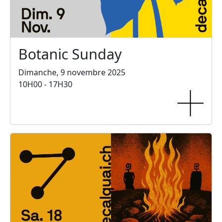
Botanic Sunday
Dimanche, 9 novembre 2025
10H00 - 17H30