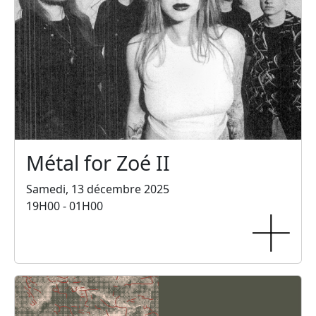
Métal for Zoé II
Samedi, 13 décembre 2025
19H00 - 01H00