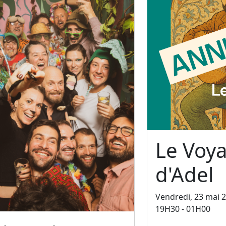
Le Voy
d'Adel
Vendredi, 23 mai 
19H30 - 01H00