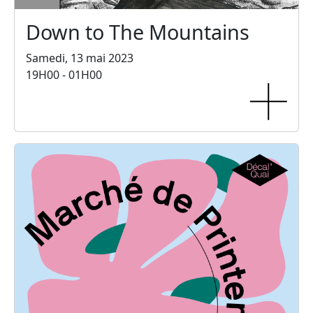
Down to The Mountains
Samedi, 13 mai 2023
19H00 - 01H00