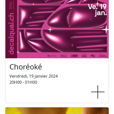
Choréoké
Vendredi, 19 janvier 2024
20H00 - 01H00