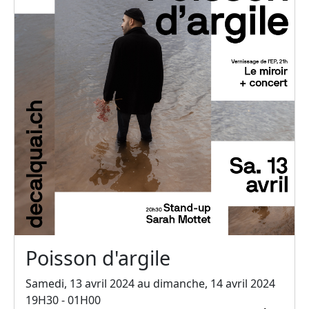
Poisson d'argile
Samedi, 13 avril 2024 au dimanche, 14 avril 2024
19H30 - 01H00