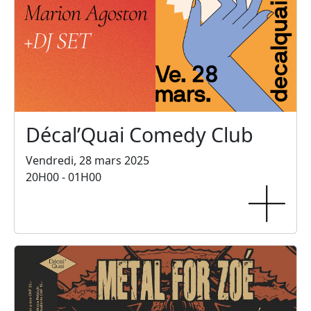
Décal’Quai Comedy Club
Vendredi, 28 mars 2025
20H00 - 01H00