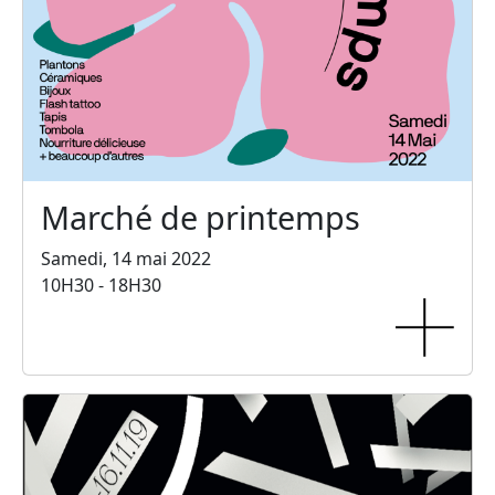
Marché de printemps
Samedi, 14 mai 2022
10H30 - 18H30