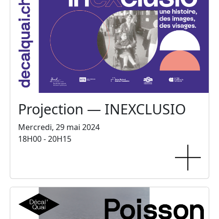
Projection — INEXCLUSIO
Mercredi, 29 mai 2024
18H00 - 20H15