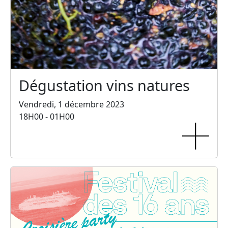
Dégustation vins natures
Vendredi, 1 décembre 2023
18H00 - 01H00