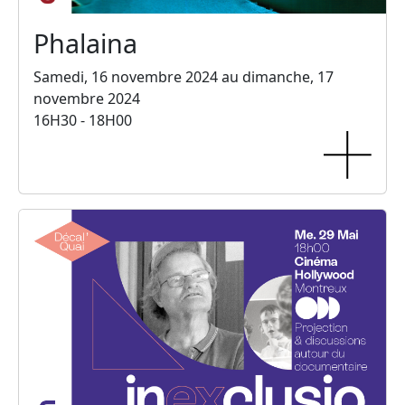
Phalaina
Samedi, 16 novembre 2024 au dimanche, 17
novembre 2024
16H30 - 18H00