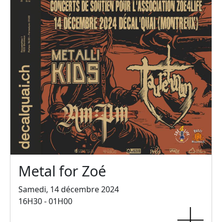
Metal for Zoé
Samedi, 14 décembre 2024
16H30 - 01H00