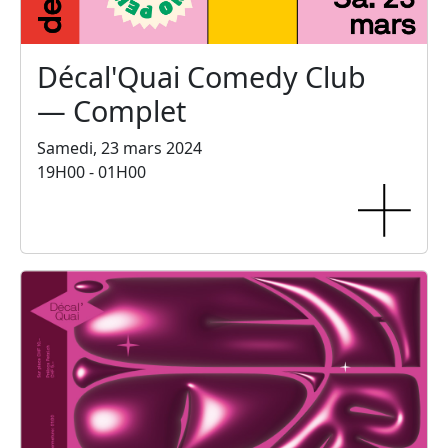
Décal'Quai Comedy Club
— Complet
Samedi, 23 mars 2024
19H00 - 01H00