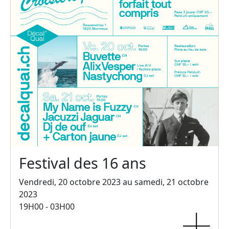
Festival des 16 ans
Vendredi, 20 octobre 2023 au samedi, 21 octobre
2023
19H00 - 03H00