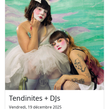
Tendinites + DJs
Vendredi, 19 décembre 2025