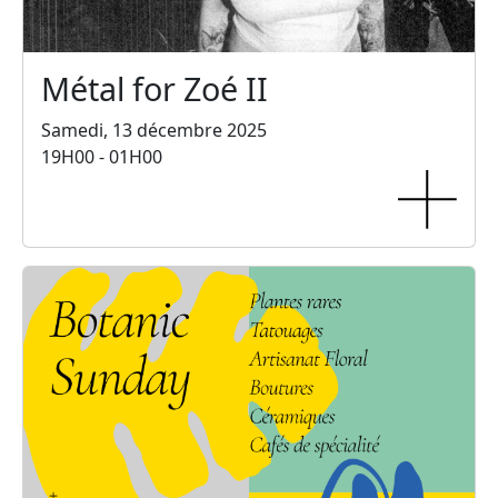
Métal for Zoé II
Samedi, 13 décembre 2025
19H00 - 01H00