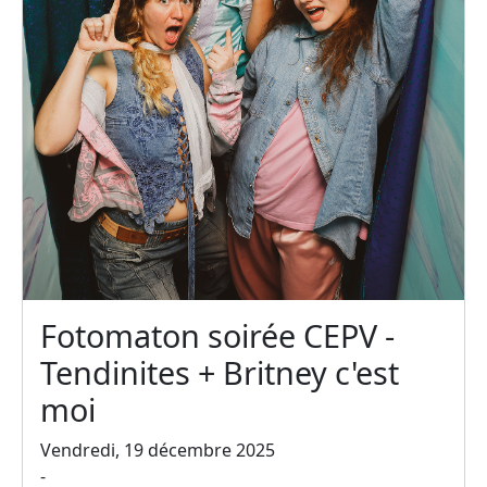
Fotomaton soirée CEPV -
Tendinites + Britney c'est
moi
Vendredi, 19 décembre 2025
-