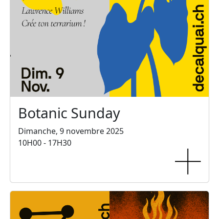
Botanic Sunday
Dimanche, 9 novembre 2025
10H00 - 17H30