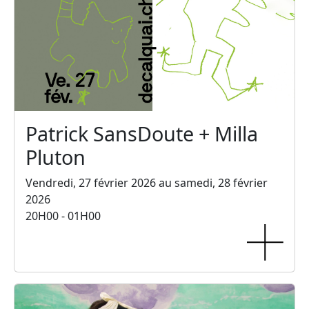
Patrick SansDoute + Milla
Pluton
Vendredi, 27 février 2026 au samedi, 28 février
2026
20H00 - 01H00