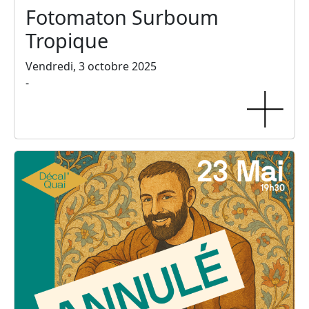
Fotomaton Surboum
Tropique
Vendredi, 3 octobre 2025
-