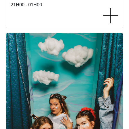
21H00 - 01H00