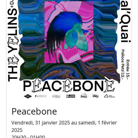
Peacebone
Vendredi, 31 janvier 2025 au samedi, 1 février
2025
20H30 - 01H00