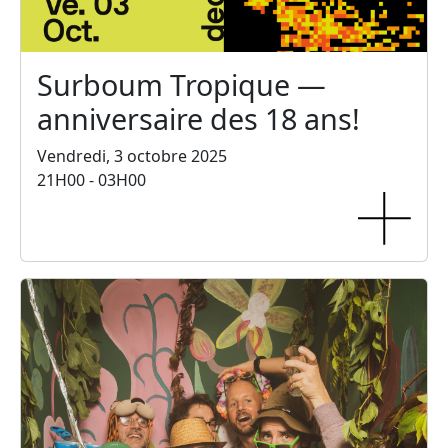
Surboum Tropique —
anniversaire des 18 ans!
Vendredi, 3 octobre 2025
21H00 - 03H00