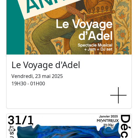
Le Voyage d'Adel
Vendredi, 23 mai 2025
19H30 - 01H00