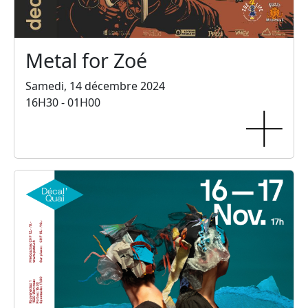
Metal for Zoé
Samedi, 14 décembre 2024
16H30 - 01H00