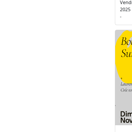
Vend
2025
-