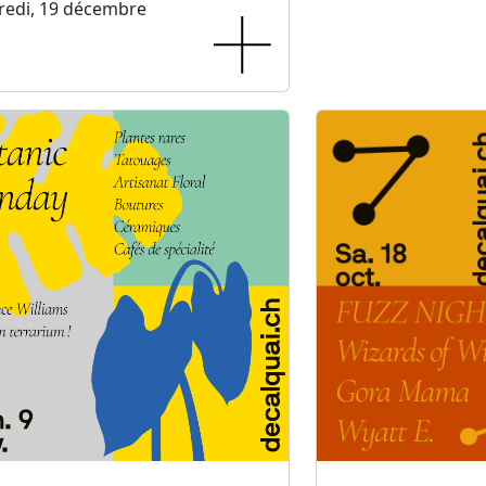
redi, 19 décembre