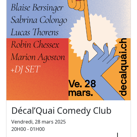
Décal’Quai Comedy Club
Vendredi, 28 mars 2025
20H00 - 01H00