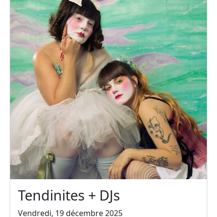
Tendinites + DJs
Vendredi, 19 décembre 2025