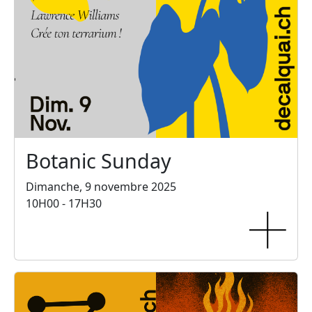
Botanic Sunday
Dimanche, 9 novembre 2025
10H00 - 17H30