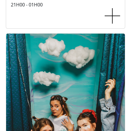
21H00 - 01H00