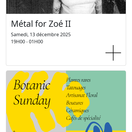
Métal for Zoé II
Samedi, 13 décembre 2025
19H00 - 01H00