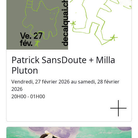
Patrick SansDoute + Milla
Pluton
Vendredi, 27 février 2026 au samedi, 28 février
2026
20H00 - 01H00