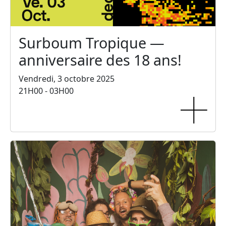
Surboum Tropique —
anniversaire des 18 ans!
Vendredi, 3 octobre 2025
21H00 - 03H00