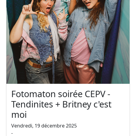
Fotomaton soirée CEPV -
Tendinites + Britney c'est
moi
Vendredi, 19 décembre 2025
-