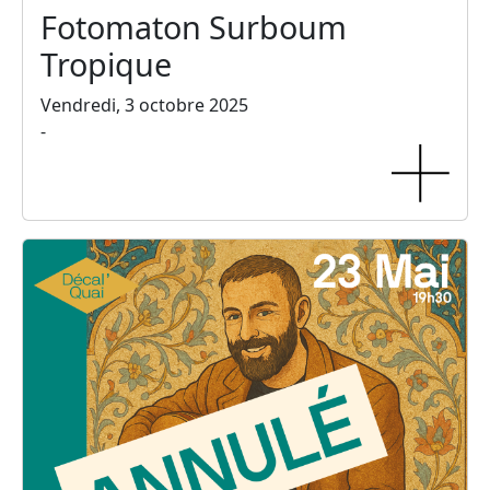
Fotomaton Surboum
Tropique
Vendredi, 3 octobre 2025
-