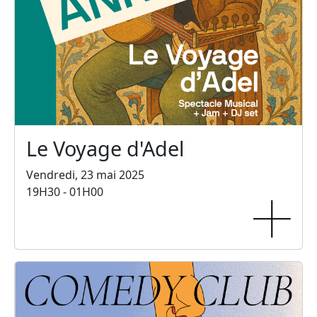
Le Voyage d'Adel
Vendredi, 23 mai 2025
19H30 - 01H00