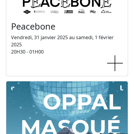
Peacebone
Vendredi, 31 janvier 2025 au samedi, 1 février
2025
20H30 - 01H00