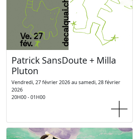
Patrick SansDoute + Milla
Pluton
Vendredi, 27 février 2026 au samedi, 28 février
2026
20H00 - 01H00