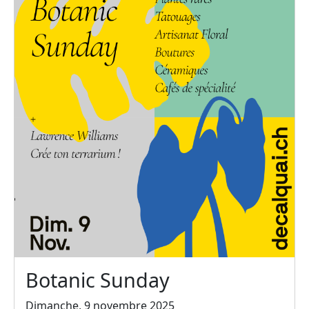
Botanic Sunday
Dimanche, 9 novembre 2025