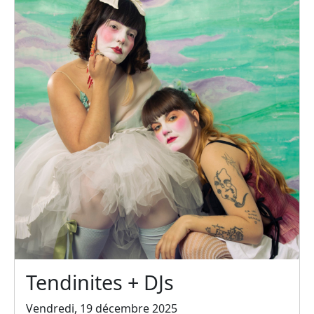
Tendinites + DJs
Vendredi, 19 décembre 2025