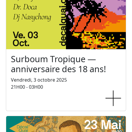
Surboum Tropique —
anniversaire des 18 ans!
Vendredi, 3 octobre 2025
21H00 - 03H00