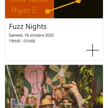
Fuzz Nights
Samedi, 18 octobre 2025
19H45 - 01H00