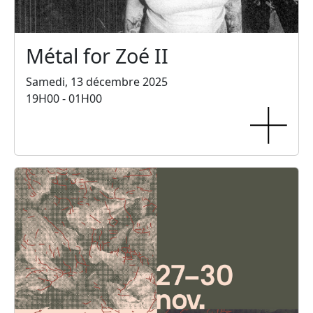
Métal for Zoé II
Samedi, 13 décembre 2025
19H00 - 01H00