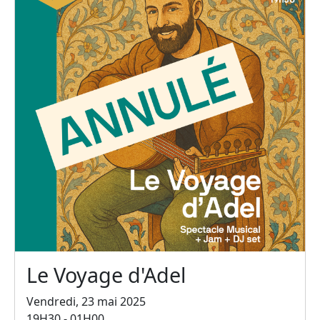
Le Voyage d'Adel
Vendredi, 23 mai 2025
19H30 - 01H00