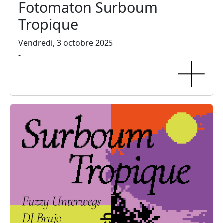
Fotomaton Surboum
Tropique
Vendredi, 3 octobre 2025
-