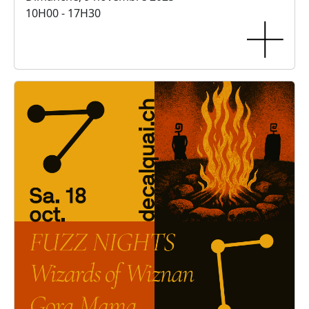
10H00 - 17H30