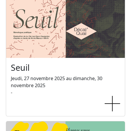
Seuil
Jeudi, 27 novembre 2025 au dimanche, 30
novembre 2025
-