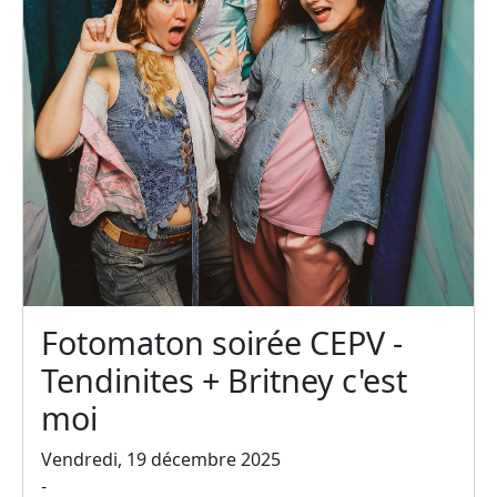
Fotomaton soirée CEPV -
Tendinites + Britney c'est
moi
Vendredi, 19 décembre 2025
-