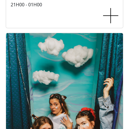
21H00 - 01H00