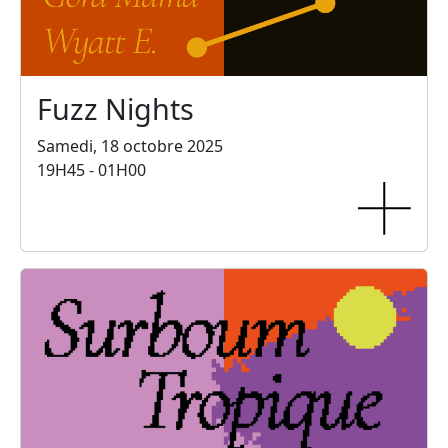
Fuzz Nights
Samedi, 18 octobre 2025
19H45 - 01H00