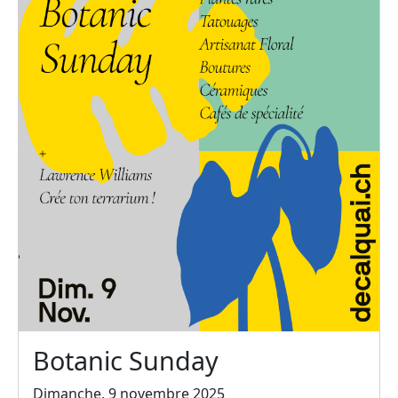
Botanic Sunday
Dimanche, 9 novembre 2025