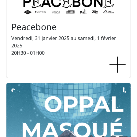
Peacebone
Vendredi, 31 janvier 2025 au samedi, 1 février
2025
20H30 - 01H00