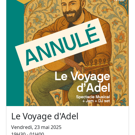
Le Voyage d'Adel
Vendredi, 23 mai 2025
19H30 - 01H00