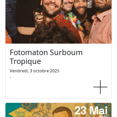
Fotomaton Surboum
Tropique
Vendredi, 3 octobre 2025
-