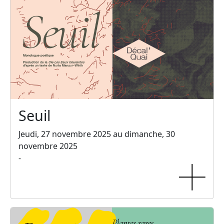
Seuil
Jeudi, 27 novembre 2025 au dimanche, 30
novembre 2025
-