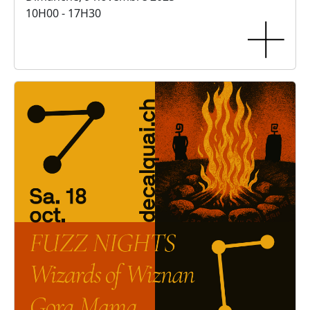
10H00 - 17H30