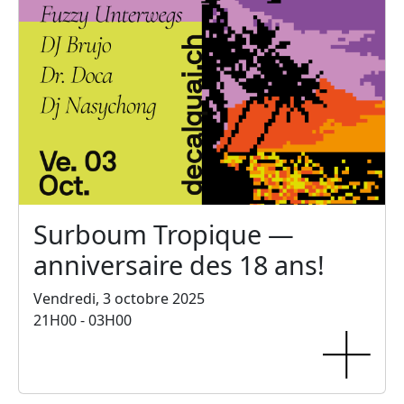
Surboum Tropique —
anniversaire des 18 ans!
Vendredi, 3 octobre 2025
21H00 - 03H00