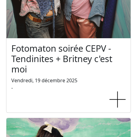
Fotomaton soirée CEPV -
Tendinites + Britney c'est
moi
Vendredi, 19 décembre 2025
-