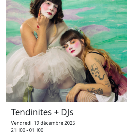
Tendinites + DJs
Vendredi, 19 décembre 2025
21H00 - 01H00