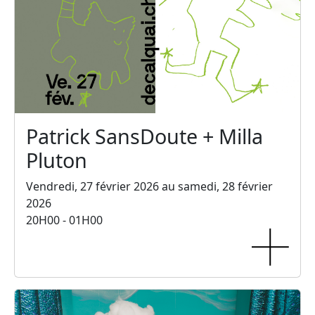
Patrick SansDoute + Milla
Pluton
Vendredi, 27 février 2026 au samedi, 28 février
2026
20H00 - 01H00