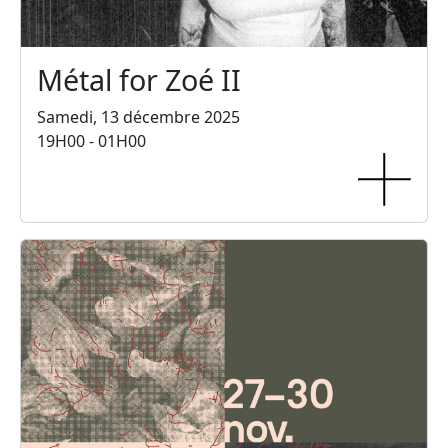
Métal for Zoé II
Samedi, 13 décembre 2025
19H00 - 01H00