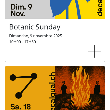
Botanic Sunday
Dimanche, 9 novembre 2025
10H00 - 17H30