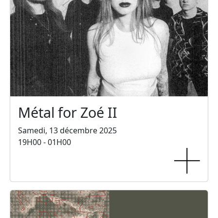
Métal for Zoé II
Samedi, 13 décembre 2025
19H00 - 01H00