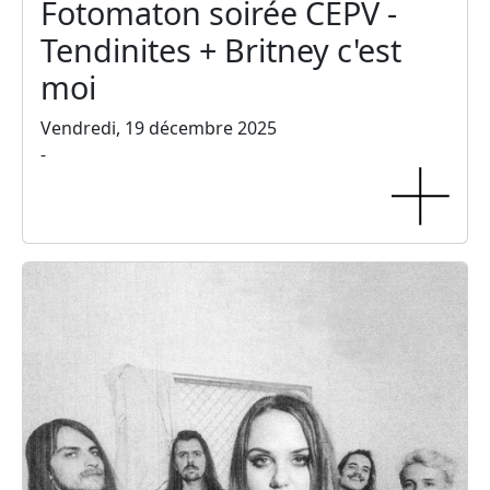
Fotomaton soirée CEPV -
Tendinites + Britney c'est
moi
Vendredi, 19 décembre 2025
-