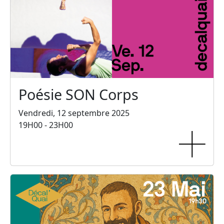
Poésie SON Corps
Vendredi, 12 septembre 2025
19H00 - 23H00