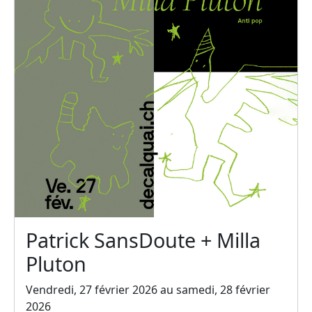
Patrick SansDoute + Milla
Pluton
Vendredi, 27 février 2026 au samedi, 28 février
2026