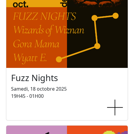
Fuzz Nights
Samedi, 18 octobre 2025
19H45 - 01H00