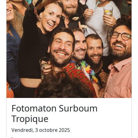
Fotomaton Surboum
Tropique
Vendredi, 3 octobre 2025
-