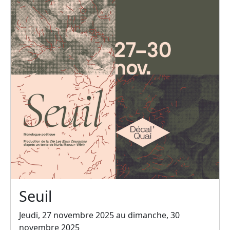
Seuil
Jeudi, 27 novembre 2025 au dimanche, 30
novembre 2025