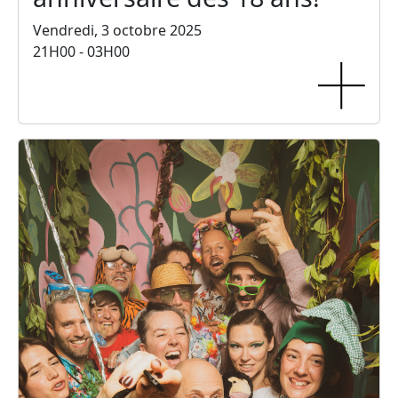
Vendredi, 3 octobre 2025
21H00 - 03H00