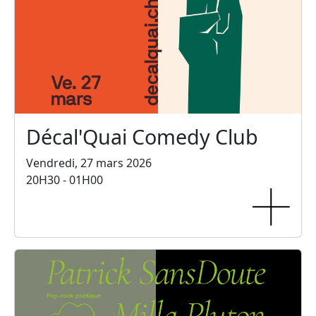
Décal'Quai Comedy Club
Vendredi, 27 mars 2026
20H30 - 01H00