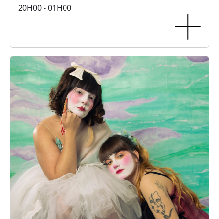
20H00 - 01H00