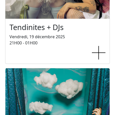
Tendinites + DJs
Vendredi, 19 décembre 2025
21H00 - 01H00