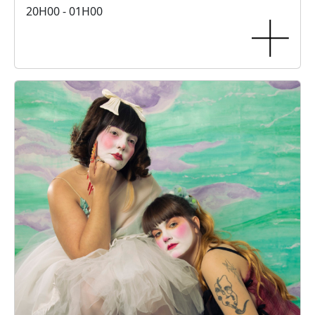
20H00 - 01H00