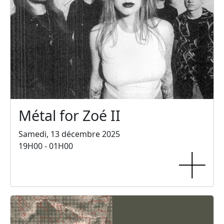
Métal for Zoé II
Samedi, 13 décembre 2025
19H00 - 01H00