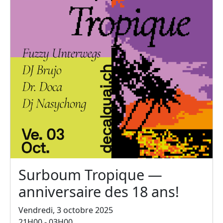
Surboum Tropique —
anniversaire des 18 ans!
Vendredi, 3 octobre 2025
21H00 - 03H00