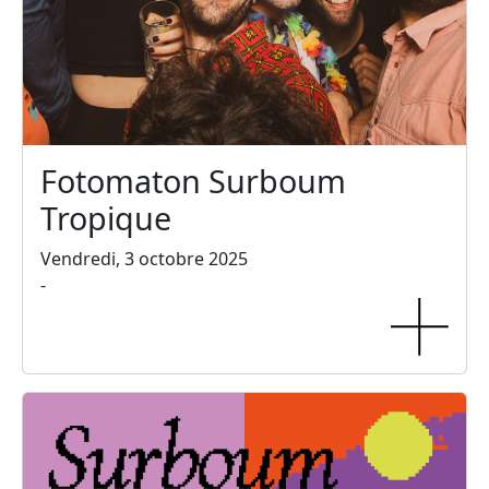
Fotomaton Surboum
Tropique
Vendredi, 3 octobre 2025
-