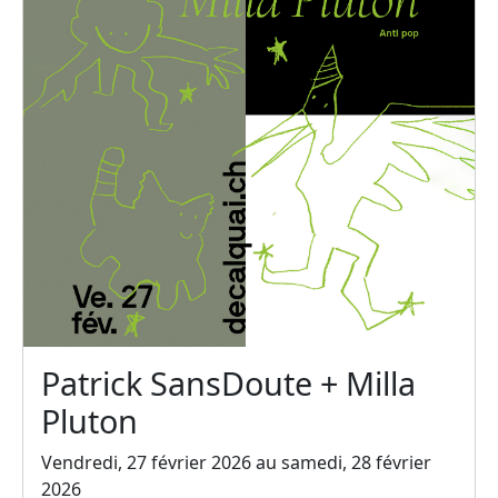
Patrick SansDoute + Milla
Pluton
Vendredi, 27 février 2026 au samedi, 28 février
2026