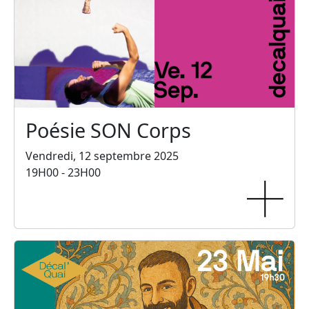
Poésie SON Corps
Vendredi, 12 septembre 2025
19H00 - 23H00