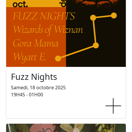
Fuzz Nights
Samedi, 18 octobre 2025
19H45 - 01H00