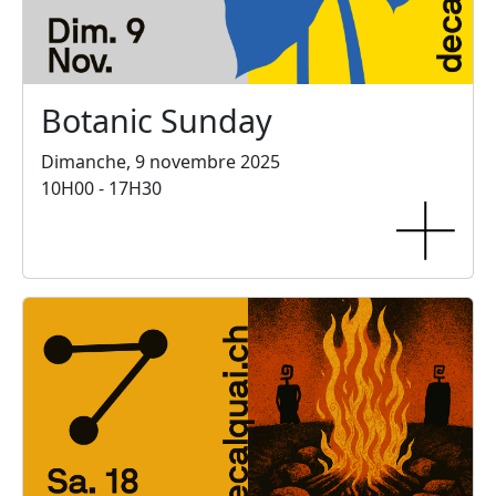
Botanic Sunday
Dimanche, 9 novembre 2025
10H00 - 17H30