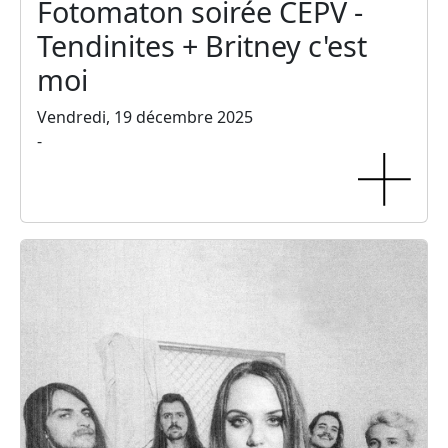
Fotomaton soirée CEPV -
Tendinites + Britney c'est
moi
Vendredi, 19 décembre 2025
-