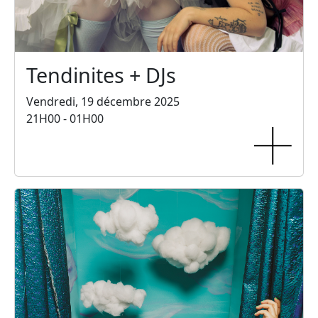
Tendinites + DJs
Vendredi, 19 décembre 2025
21H00 - 01H00