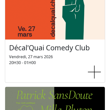
Décal'Quai Comedy Club
Vendredi, 27 mars 2026
20H30 - 01H00