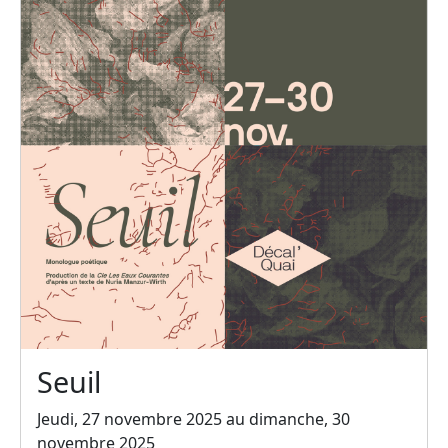
Seuil
Jeudi, 27 novembre 2025 au dimanche, 30
novembre 2025