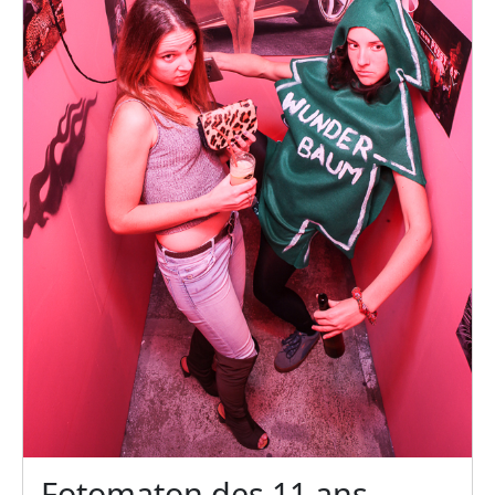
Fotomaton des 11 ans