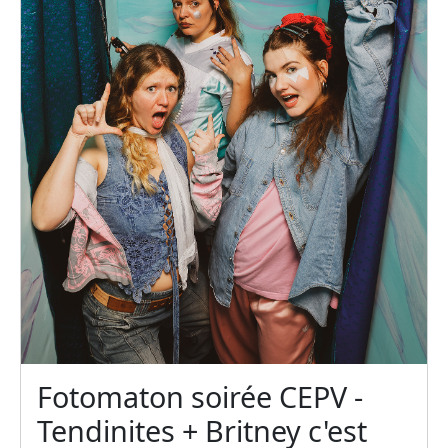
Fotomaton soirée CEPV -
Tendinites + Britney c'est