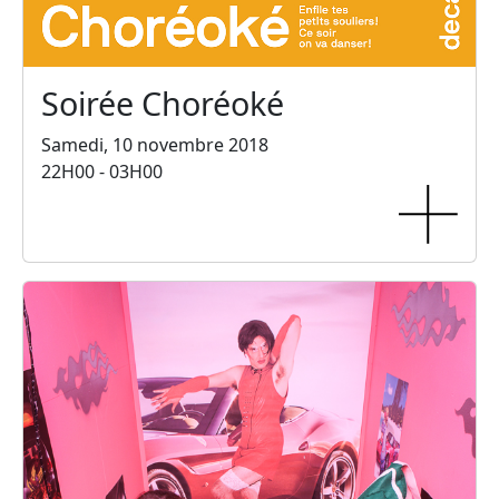
Soirée Choréoké
Samedi, 10 novembre 2018
22H00 - 03H00