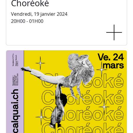
Choréoké
Vendredi, 19 janvier 2024
20H00 - 01H00