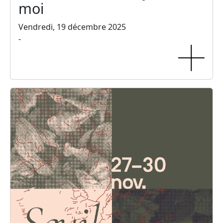
moi
Vendredi, 19 décembre 2025
-