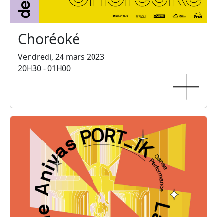
Choréoké
Vendredi, 24 mars 2023
20H30 - 01H00