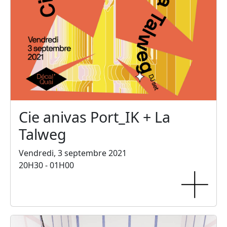
Cie anivas Port_IK + La
Talweg
Vendredi, 3 septembre 2021
20H30 - 01H00