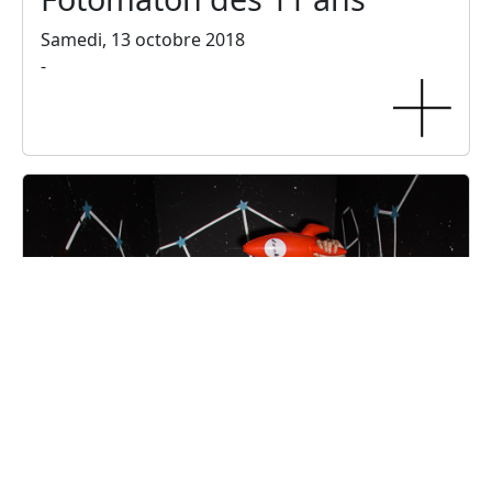
Samedi, 13 octobre 2018
-