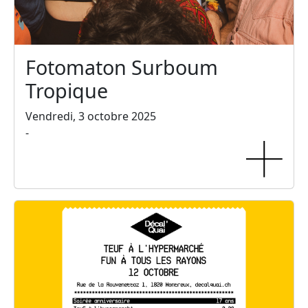
Fotomaton Surboum
Tropique
Vendredi, 3 octobre 2025
-