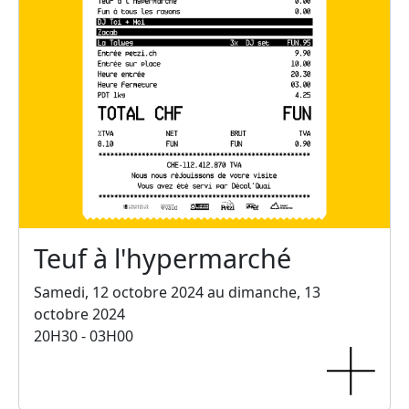
Teuf à l'hypermarché
Samedi, 12 octobre 2024 au dimanche, 13
octobre 2024
20H30 - 03H00