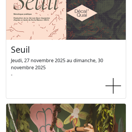
Seuil
Jeudi, 27 novembre 2025 au dimanche, 30
novembre 2025
-