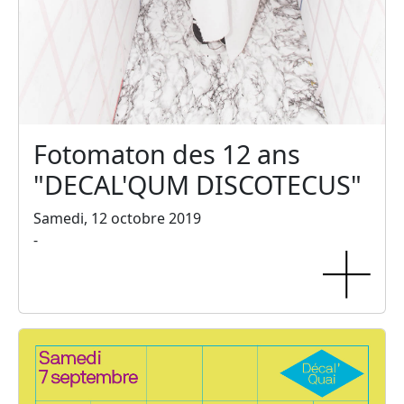
Fotomaton des 12 ans
"DECAL'QUM DISCOTECUS"
Samedi, 12 octobre 2019
-