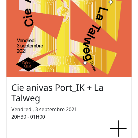
Cie anivas Port_IK + La
Talweg
Vendredi, 3 septembre 2021
20H30 - 01H00