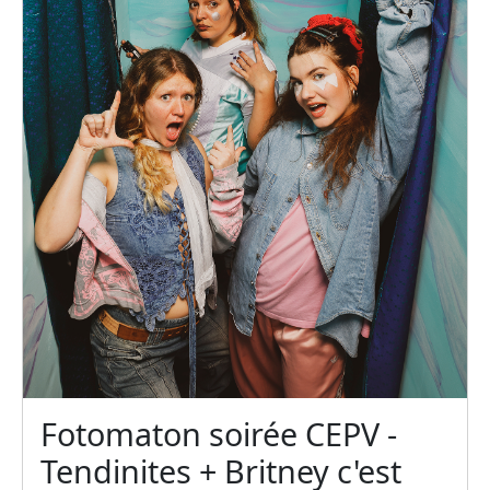
Fotomaton soirée CEPV -
Tendinites + Britney c'est