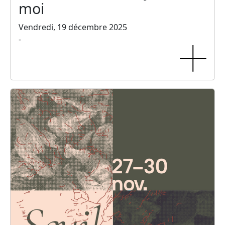
moi
Vendredi, 19 décembre 2025
-