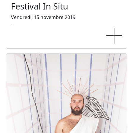
Festival In Situ
Vendredi, 15 novembre 2019
-