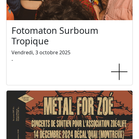
Fotomaton Surboum
Tropique
Vendredi, 3 octobre 2025
-