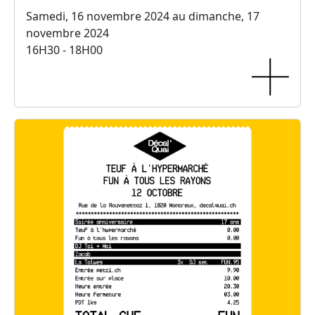
Samedi, 16 novembre 2024 au dimanche, 17
novembre 2024
16H30 - 18H00