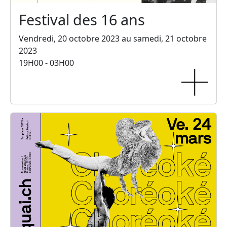
Festival des 16 ans
Vendredi, 20 octobre 2023 au samedi, 21 octobre
2023
19H00 - 03H00