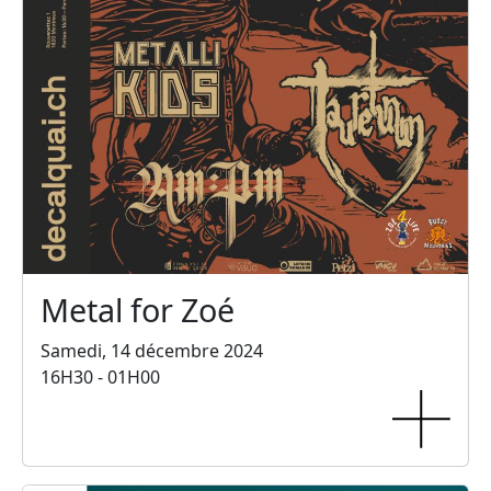
Metal for Zoé
Samedi, 14 décembre 2024
16H30 - 01H00