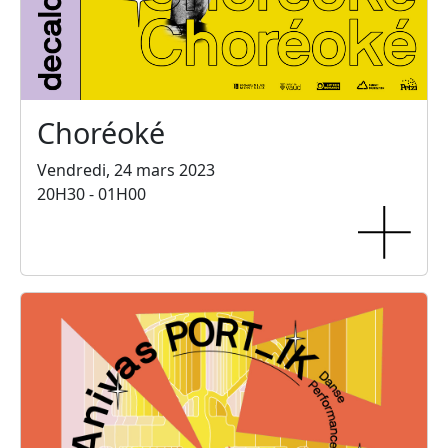
Choréoké
Vendredi, 24 mars 2023
20H30 - 01H00