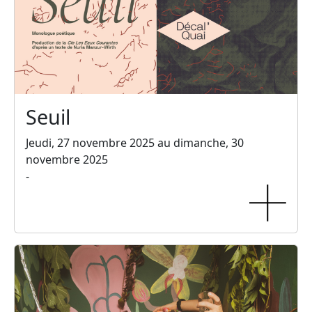
Seuil
Jeudi, 27 novembre 2025 au dimanche, 30
novembre 2025
-