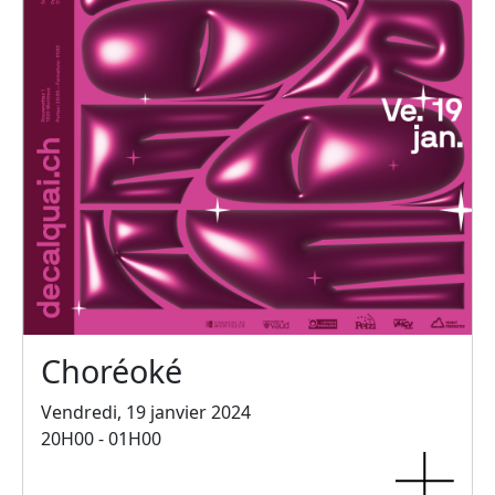
Choréoké
Vendredi, 19 janvier 2024
20H00 - 01H00