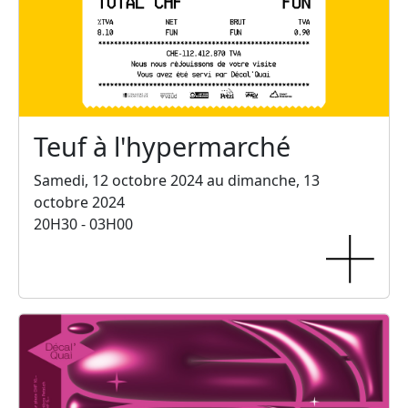
Teuf à l'hypermarché
Samedi, 12 octobre 2024 au dimanche, 13
octobre 2024
20H30 - 03H00